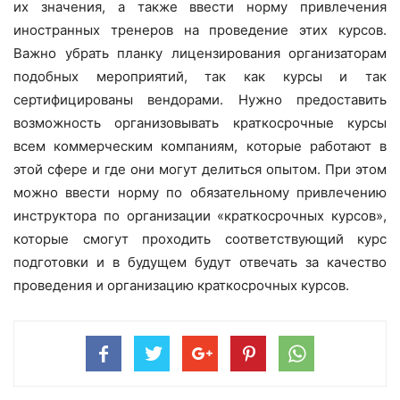
их значения, а также ввести норму привлечения
иностранных тренеров на проведение этих курсов.
Важно убрать планку лицензирования организаторам
подобных мероприятий, так как курсы и так
сертифицированы вендорами. Нужно предоставить
возможность организовывать краткосрочные курсы
всем коммерческим компаниям, которые работают в
этой сфере и где они могут делиться опытом. При этом
можно ввести норму по обязательному привлечению
инструктора по организации «краткосрочных курсов»,
которые смогут проходить соответствующий курс
подготовки и в будущем будут отвечать за качество
проведения и организацию краткосрочных курсов.