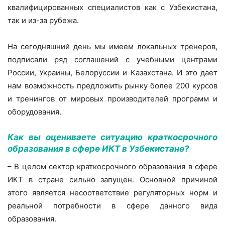
квалифицированных специалистов как с Узбекистана,
так и из-за рубежа.
На сегодняшний день мы имеем локальных тренеров,
подписали ряд соглашений с учебными центрами
России, Украины, Белоруссии и Казахстана. И это дает
нам возможность предложить рынку более 200 курсов
и тренингов от мировых производителей программ и
оборудования.
Как вы оцениваете ситуацию краткосрочного
образования в сфере ИКТ в Узбекистане?
– В целом сектор краткосрочного образования в сфере
ИКТ в стране сильно запущен. Основной причиной
этого является несоответствие регуляторных норм и
реальной потребности в сфере данного вида
образования.