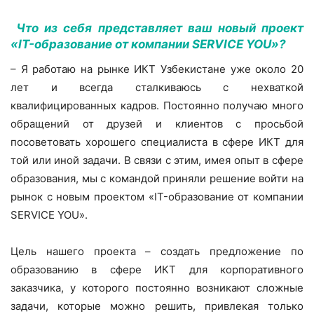
Что из себя представляет ваш новый проект
«IT-образование от компании SERVICE YOU»?
– Я работаю на рынке ИКТ Узбекистане уже около 20
лет и всегда сталкиваюсь с нехваткой
квалифицированных кадров. Постоянно получаю много
обращений от друзей и клиентов с просьбой
посоветовать хорошего специалиста в сфере ИКТ для
той или иной задачи. В связи с этим, имея опыт в сфере
образования, мы с командой приняли решение войти на
рынок с новым проектом «IT-образование от компании
SERVICE YOU».
Цель нашего проекта – создать предложение по
образованию в сфере ИКТ для корпоративного
заказчика, у которого постоянно возникают сложные
задачи, которые можно решить, привлекая только