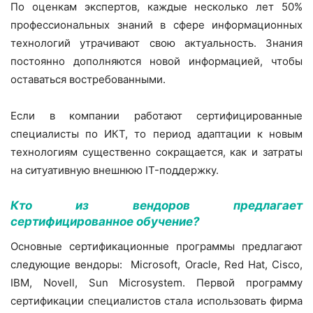
По оценкам экспертов, каждые несколько лет 50%
профессиональных знаний в сфере информационных
технологий утрачивают свою актуальность. Знания
постоянно дополняются новой информацией, чтобы
оставаться востребованными.
Если в компании работают сертифицированные
специалисты по ИКТ, то период адаптации к новым
технологиям существенно сокращается, как и затраты
на ситуативную внешнюю IT-поддержку.
Кто из вендоров предлагает
сертифицированное обучение?
Основные сертификационные программы предлагают
следующие вендоры: Microsoft, Oracle, Red Hat, Cisco,
IBM, Novell, Sun Microsystem. Первой программу
сертификации специалистов стала использовать фирма