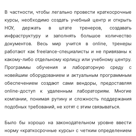
В частности, чтобы легально провести краткосрочные
курсы, необходимо создать учебный центр и открыть
НОУ, держать в штате тренеров, создавать
инфраструктуру и заполнять большое количество
документов. Весь мир учится в online, тренеры
работают как freelance-специалисты и не привязаны к
какому-либо отдельному юрлицу или учебному центру.
Программы обучения и лабораторную среду с
новейшим оборудованием и актуальным программным
обеспечением создают сами вендоры, предоставляя
online-доступ к удаленным лабораториям. Многие
компании, понимая рутину и сложность поддержания
подобных требований, не хотят с этим связываться.
Было бы хорошо на законодательном уровне ввести
норму «краткосрочные курсы» с четким определением