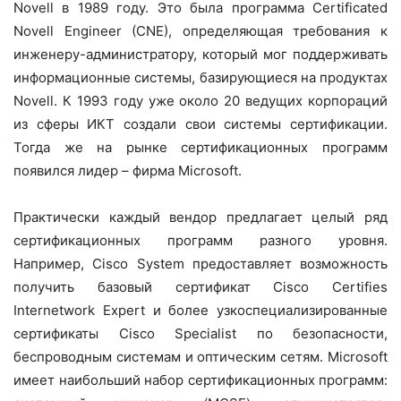
Novell в 1989 году. Это была программа Certificated
Novell Engineer (CNE), определяющая требования к
инженеру-администратору, который мог поддерживать
информационные системы, базирующиеся на продуктах
Novell. К 1993 году уже около 20 ведущих корпораций
из сферы ИКТ создали свои системы сертификации.
Тогда же на рынке сертификационных программ
появился лидер – фирма Microsoft.
Практически каждый вендор предлагает целый ряд
сертификационных программ разного уровня.
Например, Cisco System предоставляет возможность
получить базовый сертификат Cisco Certifies
Internetwork Expert и более узкоспециализированные
сертификаты Cisco Specialist по безопасности,
беспроводным системам и оптическим сетям. Microsoft
имеет наибольший набор сертификационных программ: