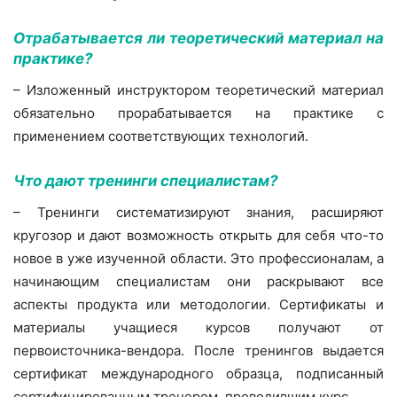
Отрабатывается ли теоретический материал на
практике?
– Изложенный инструктором теоретический материал
обязательно прорабатывается на практике с
применением соответствующих технологий.
Что дают тренинги специалистам?
– Тренинги систематизируют знания, расширяют
кругозор и дают возможность открыть для себя что-то
новое в уже изученной области. Это профессионалам, а
начинающим специалистам они раскрывают все
аспекты продукта или методологии. Сертификаты и
материалы учащиеся курсов получают от
первоисточника-вендора. После тренингов выдается
сертификат международного образца, подписанный
сертифицированным тренером, проводившим курс.