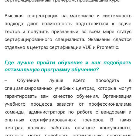
Высокая концентрация на материале и системность
подхода дают возможность подготовиться к сдаче
тестов и получить признанный во всем мире статус
сертифицированного специалиста. Экзамены сдаются
отдельно в центрах сертификации VUE и Prometric.
Где лучше пройти обучение и как подобрать
оптимальную программу обучения?
– Обучение лучше всего проходить в
специализированных учебных центрах, которые могут
гарантировать вам качество обучения. Организация
учебного процесса зависит от профессионализма
команды, администратора по работе с вендорами и
опытных сертифицированных тренеров. В таких
центрах должны работать опытные консультанты,
которые могут подобрать оптимальную программу