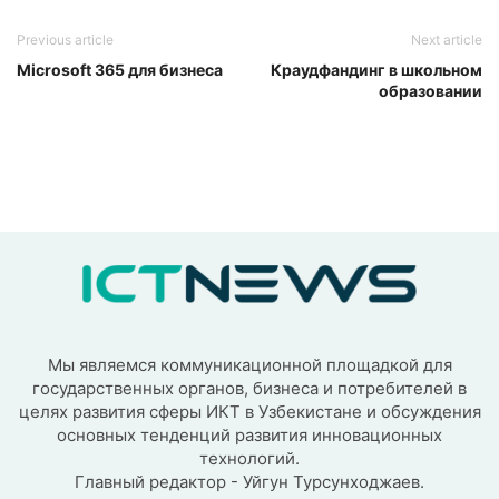
Previous article
Next article
Microsoft 365 для бизнеса
Краудфандинг в школьном
образовании
Мы являемся коммуникационной площадкой для
государственных органов, бизнеса и потребителей в
целях развития сферы ИКТ в Узбекистане и обсуждения
основных тенденций развития инновационных
технологий.
Главный редактор - Уйгун Турсунходжаев.