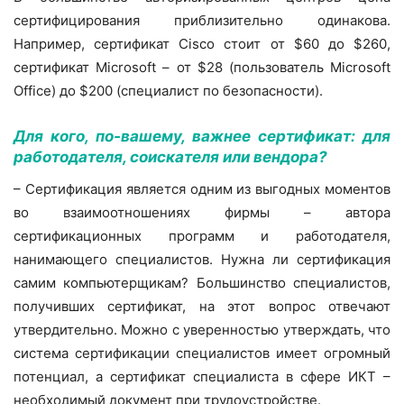
сертифицирования приблизительно одинакова.
Например, сертификат Cisco стоит от $60 до $260,
сертификат Microsoft – от $28 (пользователь Microsoft
Office) до $200 (специалист по безопасности).
Для кого, по-вашему, важнее сертификат: для
работодателя, соискателя или вендора?
– Сертификация является одним из выгодных моментов
во взаимоотношениях фирмы – автора
сертификационных программ и работодателя,
нанимающего специалистов. Нужна ли сертификация
самим компьютерщикам? Большинство специалистов,
получивших сертификат, на этот вопрос отвечают
утвердительно. Можно с уверенностью утверждать, что
система сертификации специалистов имеет огромный
потенциал, а сертификат специалиста в сфере ИКТ –
необходимый документ при трудоустройстве.