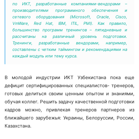
по ИКТ, разработанные компаниями-вендорами –
производителями программного обеспечения и
сетевого оборудования (Microsoft, Oracle, Cisco,
VmWare, Red Hat, IBM, ITIL, PMI). Как правило,
большинство программ тренингов – пятидневные и
рассчитаны на различный уровень подготовки.
Тренинги, разработанные вендорами, например,
составлены с четким таймингом и рекомендациями на
каждый модуль или тему курса.
В молодой индустрии ИКТ Узбекистана пока еще
дефицит сертифицированных специалистов- тренеров,
готовых делиться своим ценным опытом и знаниями,
обучая коллег. Решить задачу качественной подготовки
кадров можно, привлекая тренеров партнеров из
ближайшего зарубежья: Украины, Белоруссии, России,
Казахстана.