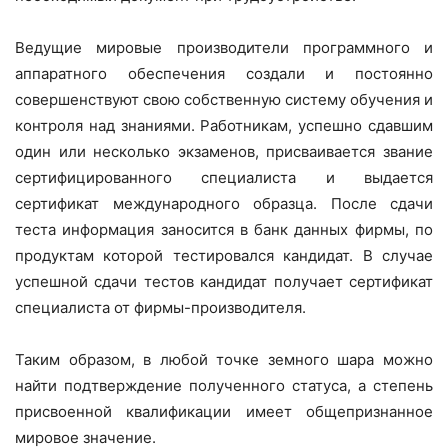
Ведущие мировые производители программного и
аппаратного обеспечения создали и постоянно
совершенствуют свою собственную систему обучения и
контроля над знаниями. Работникам, успешно сдавшим
один или несколько экзаменов, присваивается звание
сертифицированного специалиста и выдается
сертификат международного образца. После сдачи
теста информация заносится в банк данных фирмы, по
продуктам которой тестировался кандидат. В случае
успешной сдачи тестов кандидат получает сертификат
специалиста от фирмы-производителя.
Таким образом, в любой точке земного шара можно
найти подтверждение полученного статуса, а степень
присвоенной квалификации имеет общепризнанное
мировое значение.