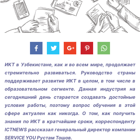
ИКТ в Узбекистане, как и во всем мире, продолжает
стремительно развиваться. Руководство страны
поддерживает развитие ИКТ в целом, в том числе в
образовательном сегменте. Данная индустрия на
сегодняшний день старается создавать достойные
условия работы, поэтому вопрос обучения в этой
сфере актуален как никогда. О том, как получить
знания по ИКТ в кратчайшие сроки, корреспонденту
ICTNEWS рассказал генеральный директор компании
SERVICE YOU Рустам Тошов.