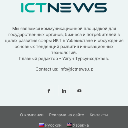
Мы являемся коммуникационной площадкой для
государственных органов, бизнеса и потребителей в
целях развития сферы ИКТ в Узбекистане и обсуждения
основных тенденций развития инновационных
технологий.
Главный редактор - Уйгун Турсунходжаев.
Contact us:
info@ictnews.uz
О компании
Реклама на сайте
Контакты
Русский
Ўзбекча