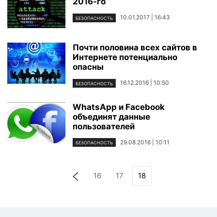
2016-го
10.01.2017 | 16:43
БЕЗОПАСНОСТЬ
Почти половина всех сайтов в
Интернете потенциально
опасны
16.12.2016 | 10:50
БЕЗОПАСНОСТЬ
WhatsApp и Facebook
объединят данные
пользователей
29.08.2016 | 10:11
БЕЗОПАСНОСТЬ
16
17
18