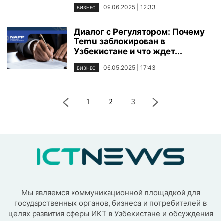
09.06.2025 | 12:33
БИЗНЕС
Диалог с Регулятором: Почему
Temu заблокирован в
Узбекистане и что ждет...
06.05.2025 | 17:43
БИЗНЕС
1
2
3
Мы являемся коммуникационной площадкой для
государственных органов, бизнеса и потребителей в
целях развития сферы ИКТ в Узбекистане и обсуждения