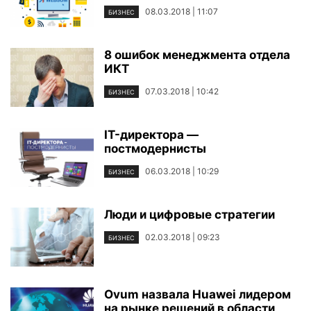
08.03.2018 | 11:07
БИЗНЕС
8 ошибок менеджмента отдела
ИКТ
07.03.2018 | 10:42
БИЗНЕС
IT-директора —
постмодернисты
06.03.2018 | 10:29
БИЗНЕС
Люди и цифровые стратегии
02.03.2018 | 09:23
БИЗНЕС
Ovum назвала Huawei лидером
на рынке решений в области