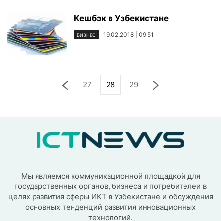
Кешбэк в Узбекистане
19.02.2018 | 09:51
БИЗНЕС
27
28
29
Мы являемся коммуникационной площадкой для
государственных органов, бизнеса и потребителей в
целях развития сферы ИКТ в Узбекистане и обсуждения
основных тенденций развития инновационных
технологий.