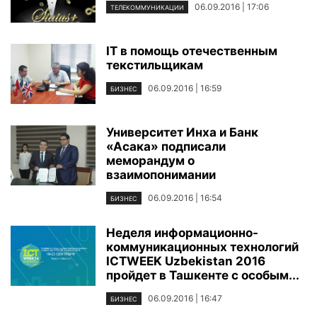
06.09.2016 | 17:06
ТЕЛЕКОММУНИКАЦИИ
IT в помощь отечественным
текстильщикам
06.09.2016 | 16:59
БИЗНЕС
Университет Инха и Банк
«Асака» подписали
меморандум о
взаимопонимании
06.09.2016 | 16:54
БИЗНЕС
Неделя информационно-
коммуникационных технологий
ICTWEEK Uzbekistan 2016
пройдет в Ташкенте с особым...
06.09.2016 | 16:47
БИЗНЕС