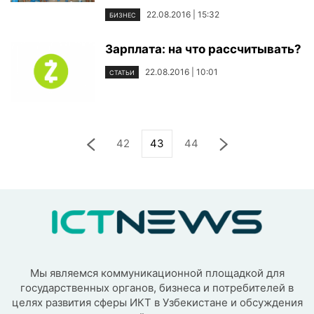
22.08.2016 | 15:32
БИЗНЕС
Зарплата: на что рассчитывать?
22.08.2016 | 10:01
СТАТЬИ
42
43
44
Мы являемся коммуникационной площадкой для
государственных органов, бизнеса и потребителей в
целях развития сферы ИКТ в Узбекистане и обсуждения