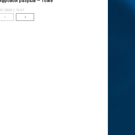
ифровой разрыв — тоже
.01.2026 | 12:07