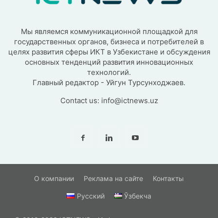
Мы являемся коммуникационной площадкой для
государственных органов, бизнеса и потребителей в
целях развития сферы ИКТ в Узбекистане и обсуждения
основных тенденций развития инновационных
технологий.
Главный редактор - Уйгун Турсунходжаев.
Contact us:
info@ictnews.uz
О компании
Реклама на сайте
Контакты
Русский
Ўзбекча