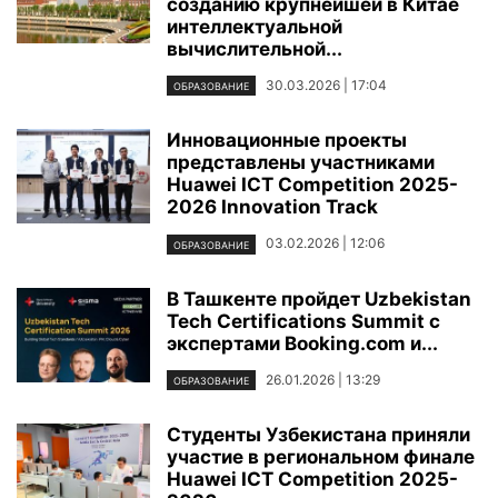
созданию крупнейшей в Китае
интеллектуальной
вычислительной...
30.03.2026 | 17:04
ОБРАЗОВАНИЕ
Инновационные проекты
представлены участниками
Huawei ICT Competition 2025-
2026 Innovation Track
03.02.2026 | 12:06
ОБРАЗОВАНИЕ
В Ташкенте пройдет Uzbekistan
Tech Certifications Summit с
экспертами Booking.com и...
26.01.2026 | 13:29
ОБРАЗОВАНИЕ
Студенты Узбекистана приняли
участие в региональном финале
Huawei ICT Competition 2025-