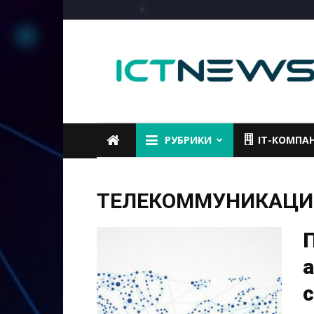
ICTNEWS
РУБРИКИ
IT-КОМПА
ТЕЛЕКОММУНИКАЦИ