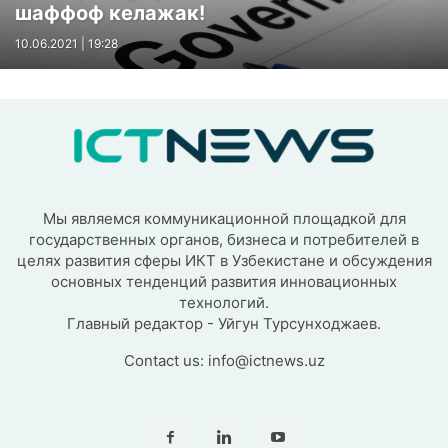
шаффоф келажак!
10.06.2021 | 19:28
Мы являемся коммуникационной площадкой для
государственных органов, бизнеса и потребителей в
целях развития сферы ИКТ в Узбекистане и обсуждения
основных тенденций развития инновационных
технологий.
Главный редактор - Уйгун Турсунходжаев.
Contact us:
info@ictnews.uz