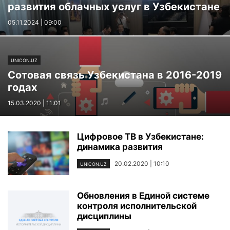
развития облачных услуг в Узбекистане
05.11.2024 | 09:00
UNICON.UZ
Сотовая связь Узбекистана в 2016-2019
годах
15.03.2020 | 11:01
Цифровое ТВ в Узбекистане:
динамика развития
20.02.2020 | 10:10
UNICON.UZ
Обновления в Единой системе
контроля исполнительской
дисциплины