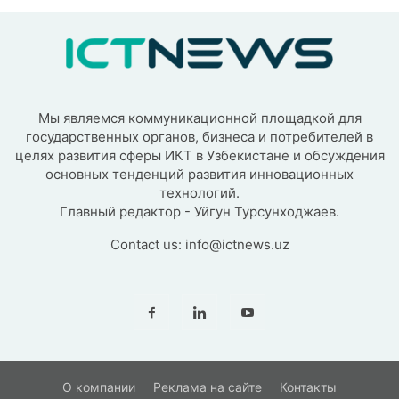
Мы являемся коммуникационной площадкой для
государственных органов, бизнеса и потребителей в
целях развития сферы ИКТ в Узбекистане и обсуждения
основных тенденций развития инновационных
технологий.
Главный редактор - Уйгун Турсунходжаев.
Contact us:
info@ictnews.uz
О компании
Реклама на сайте
Контакты