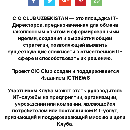
CIO CLUB UZBEKISTAN — это площадка IT-
Директоров, предназначенная для обмена
накопленным опытом и сформированными
идеями, создания и выработки общей
стратегии, позволяющей выявить
существующие сложности в отчественной IT-
сфере и способствовать их решению.
Проект
CIO Club
создан и поддерживается
Изданием
ICTNEWS
Участником Клуба может стать руководитель
ИТ-службы на предприятии, организации,
учреждении или компании, являющейся
потребителем или поставщиком ИТ-услуг,
признающий и поддерживающий миссию и цели
Клуба.