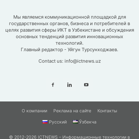
Мы являемся коммуникационной площадкой для
государственных органов, бизнеса и потребителей в
целях развития сферы ИКТ в Узбекистане и обсуждения
основных тенденций развития инновационных
технологий.
Главный редактор - Уйгун Турсунходжаев.
Contact us:
info@ictnews.uz
О компании
Реклама на сайте
Контакты
Русский
Ўзбекча
© 2012-2026 ICTNEWS – Информационные технологии в