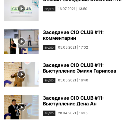
16.07.2021 | 13:50
ВИДЕО
Заседание CIO CLUB #11:
комментарии
05.05.2021 | 17:02
ВИДЕО
Заседание CIO CLUB #11:
Выступление Эмиля Гарипова
05.05.2021 | 16:40
ВИДЕО
Заседание CIO CLUB #11:
Выступление Дена Ан
28.04.2021 | 16:15
ВИДЕО