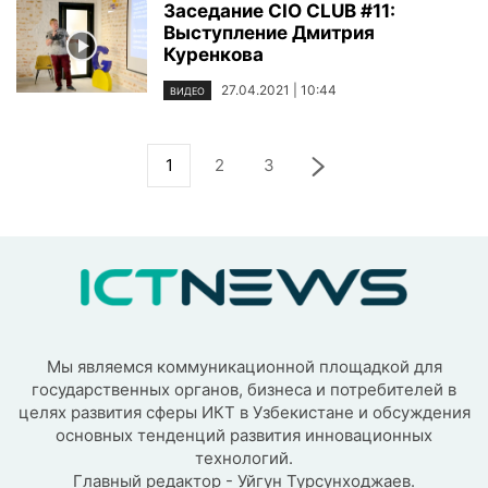
Заседание CIO CLUB #11:
Выступление Дмитрия
Куренкова
27.04.2021 | 10:44
ВИДЕО
1
2
3
Мы являемся коммуникационной площадкой для
государственных органов, бизнеса и потребителей в
целях развития сферы ИКТ в Узбекистане и обсуждения
основных тенденций развития инновационных
технологий.
Главный редактор - Уйгун Турсунходжаев.