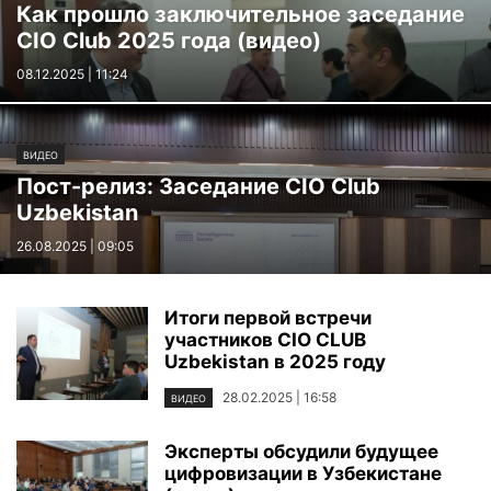
Как прошло заключительное заседание
CIO Club 2025 года (видео)
08.12.2025 | 11:24
ВИДЕО
Пост-релиз: Заседание CIO Club
Uzbekistan
26.08.2025 | 09:05
Итоги первой встречи
участников CIO CLUB
Uzbekistan в 2025 году
28.02.2025 | 16:58
ВИДЕО
Эксперты обсудили будущее
цифровизации в Узбекистане