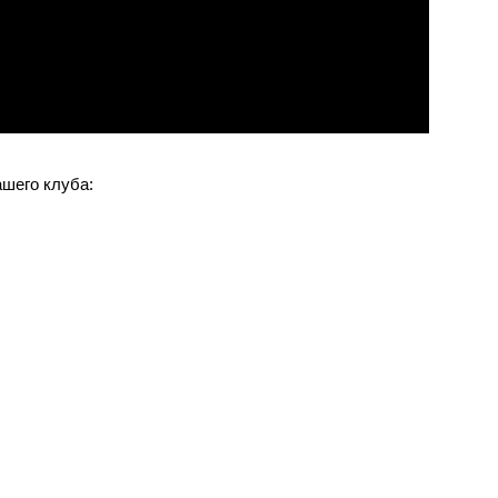
ашего клуба: