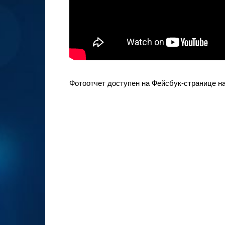
Фотоотчет доступен на Фейсбук-странице н