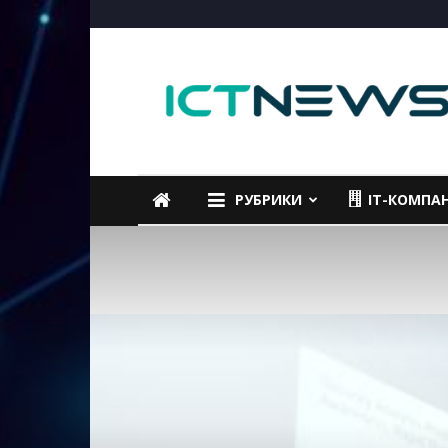
ICTNEWS
РУБРИКИ
IT-КОМПА