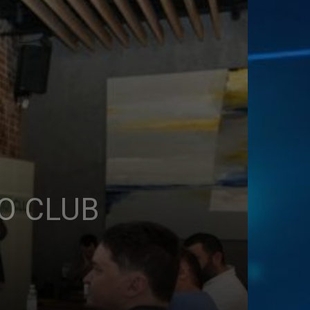
IO CLUB