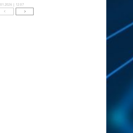
.01.2026 | 12:07