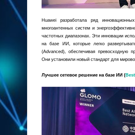
Huawei разработала ряд инновационных
многоантенных систем и энергоэффективн
частотных диапазонах. Эти инновации исп
на базе ИИ, которые легко развертыва
(Advanced), обеспечивая превосходную пр
Они установили новый стандарт для мирово
Лучшее сетевое решение на базе ИИ
(
Best