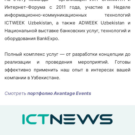
Интернет-Форума с 2011 года, участие в Неделе
информационно-коммуникационных технологий
ICTWEEK Uzbekistan, а также ADWEEK Uzbekistan и
Национальной выставке банковских услуг, технологий и
оборудования BankExpo.
Полный комплекс услуг — от разработки концепции до
реализации и проведения мероприятий. Готовы
эффективно применить наш опыт в интересах вашей
компании в Узбекистане.
Смотреть
портфолио Avantage Events