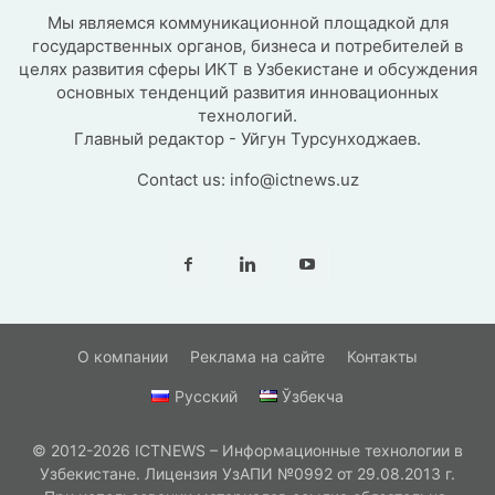
Мы являемся коммуникационной площадкой для
государственных органов, бизнеса и потребителей в
целях развития сферы ИКТ в Узбекистане и обсуждения
основных тенденций развития инновационных
технологий.
Главный редактор - Уйгун Турсунходжаев.
Contact us:
info@ictnews.uz
О компании
Реклама на сайте
Контакты
Русский
Ўзбекча
© 2012-2026 ICTNEWS – Информационные технологии в
Узбекистане. Лицензия УзАПИ №0992 от 29.08.2013 г.