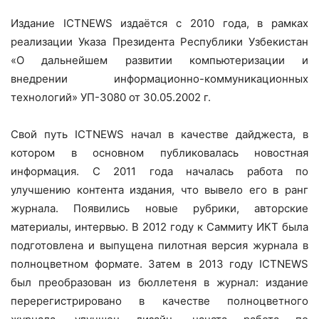
Издание ICTNEWS издаётся с 2010 года, в рамках
реализации Указа Президента Республики Узбекистан
«О дальнейшем развитии компьютеризации и
внедрении информационно-коммуникационных
технологий» УП-3080 от 30.05.2002 г.
Свой путь ICTNEWS начал в качестве дайджеста, в
котором в основном публиковалась новостная
информация. С 2011 года началась работа по
улучшению контента издания, что вывело его в ранг
журнала. Появились новые рубрики, авторские
материалы, интервью. В 2012 году к Саммиту ИКТ была
подготовлена и выпущена пилотная версия журнала в
полноцветном формате. Затем в 2013 году ICTNEWS
был преобразован из бюллетеня в журнал: издание
перерегистрировано в качестве полноцветного