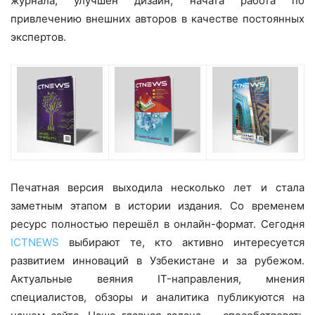
журнала, улучшен дизайн, начата работа по
привлечению внешних авторов в качестве постоянных
экспертов.
Печатная версия выходила несколько лет и стала
заметным этапом в истории издания. Со временем
ресурс полностью перешёл в онлайн-формат. Сегодня
ICTNEWS
выбирают те, кто активно интересуется
развитием инноваций в Узбекистане и за рубежом.
Актуальные веяния IT-направления, мнения
специалистов, обзоры и аналитика публикуются на