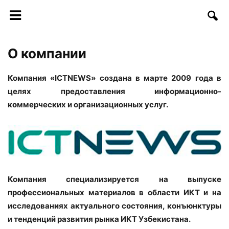
О компании
Компания «ICTNEWS» создана в марте 2009 года в
целях предоставления информационно-
коммерческих и организационных услуг.
Компания специализируется на выпуске
профессиональных материалов в области ИКТ и на
исследованиях актуального состояния, конъюнктуры
и тенденций развития рынка ИКТ Узбекистана.