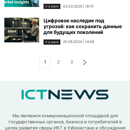
03.02.2025 | 18:10
IT В МИРЕ
Цифровое наследие под
угрозой: как сохранить данные
для будущих поколений
20.08.2024 | 14:59
IT В МИРЕ
1
2
3
Мы являемся коммуникационной площадкой для
государственных органов, бизнеса и потребителей в
целях развития сферы ИКТ в Узбекистане и обсуждения