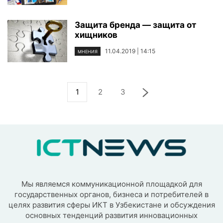
Защита бренда — защита от
хищников
11.04.2019 | 14:15
МНЕНИЯ
1
2
3
Мы являемся коммуникационной площадкой для
государственных органов, бизнеса и потребителей в
целях развития сферы ИКТ в Узбекистане и обсуждения
основных тенденций развития инновационных