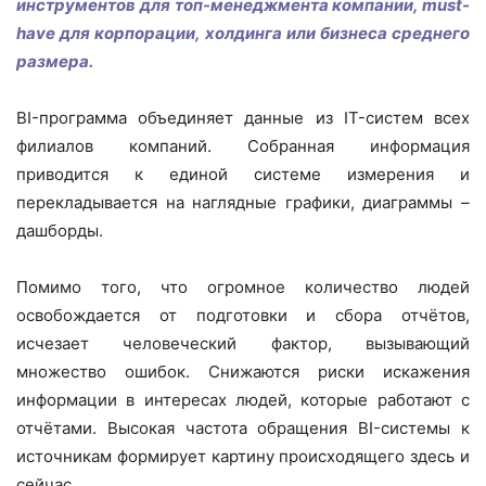
инструментов для топ-менеджмента компании, must-
have для корпорации, холдинга или бизнеса среднего
размера.
BI-программа объединяет данные из IT-систем всех
филиалов компаний. Собранная информация
приводится к единой системе измерения и
перекладывается на наглядные графики, диаграммы
–
дашборды.
Помимо того, что огромное количество людей
освобождается от подготовки и сбора отчётов,
исчезает человеческий фактор, вызывающий
множество ошибок. Снижаются риски искажения
информации в интересах людей, которые работают с
отчётами. Высокая частота обращения BI-системы к
источникам формирует картину происходящего здесь и
сейчас.