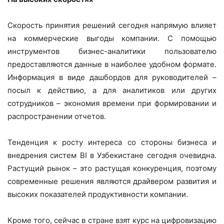
Скорость принятия решений сегодня напрямую влияет
на коммерческие выгоды компании. С помощью
инструментов бизнес-аналитики пользователю
предоставляются данные в наиболее удобном формате.
Информация в виде дашбордов для руководителей –
посыл к действию, a для аналитиков или других
сотрудников – экономия времени при формировании и
распространении отчетов.
Тенденция к росту интереса со стороны бизнеса и
внедрения систем BI в Узбекистане сегодня очевидна.
Растущий рынок – это растущая конкуренция, поэтому
современные решения являются драйвером развития и
высоких показателей продуктивности компании.
Кроме того, сейчас в стране взят курс на цифровизацию