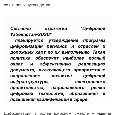
со стороны руководства.
Согласно стратегии
“Цифровой
Узбекистан-2030”
планируется утверждение программ
цифровизации регионов и отраслей и
дорожных карт по их выполнению. Такая
политика обеспечит наиболее полный
охват и эффективную реализацию
документа, включающего приоритетные
направления: развитие цифровой
инфраструктуры, электронного
правительства, национального рынка
цифровых технологий, образования и
повышения квалификации в сфере.
Цифровизация в более широком смысле – умение