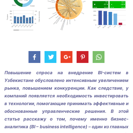
Повышение спроса на внедрение BI-систем в
Узбекистане обусловлено интенсивным увеличением
рынка, повышением конкуренции. Как следствие, у
компаний появляется необходимость инвестировать
в технологии, помогающие принимать эффективные и
обоснованные управленческие решения. В этой
статье расскажу о том, почему именно бизнес-
аналитика (BI – business intelligence) – один из главных