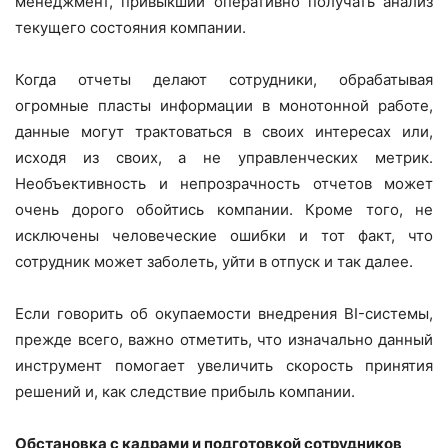
менеджмент, привыкший оперативно получать анализ
текущего состояния компании.
Когда отчеты делают сотрудники, обрабатывая
огромные пласты информации в монотонной работе,
данные могут трактоваться в своих интересах или,
исходя из своих, а не управленческих метрик.
Необъективность и непрозрачность отчетов может
очень дорого обойтись компании. Кроме того, не
исключены человеческие ошибки и тот факт, что
сотрудник может заболеть, уйти в отпуск и так далее.
Если говорить об окупаемости внедрения BI-системы,
прежде всего, важно отметить, что изначально данный
инструмент помогает увеличить скорость принятия
решений и, как следствие прибыль компании.
Обстановка с кадрами и подготовкой сотрудников