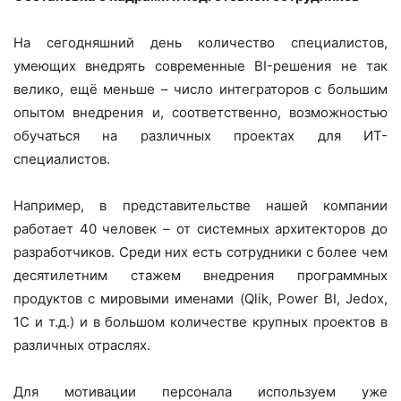
На сегодняшний день количество специалистов,
умеющих внедрять современные BI-решения не так
велико, ещё меньше – число интеграторов с большим
опытом внедрения и, соответственно, возможностью
обучаться на различных проектах для ИТ-
специалистов.
Например, в представительстве нашей компании
работает 40 человек – от системных архитекторов до
разработчиков. Среди них есть сотрудники с более чем
десятилетним стажем внедрения программных
продуктов с мировыми именами (Qlik, Power BI, Jedox,
1C и т.д.) и в большом количестве крупных проектов в
различных отраслях.
Для мотивации персонала используем уже