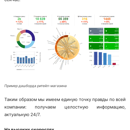
Пример дашборда ритейл-магазина
Таким образом мы имеем единую точку правды по всей
компании: получаем целостную информацию,
актуальную 24/7.
На высоких скоростях