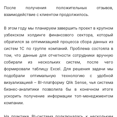
После получения положительных отзывов,
взаимодействие с клиентом продолжилось.
В этом году мы планируем завершить проект в крупном
узбекском холдинге финансового сектора, который
обратился за оптимизацией процесса сбора данных из
систем 1С по группе компаний. Проблема состояла в
том, что данные для отчетности сотрудники вручную
собирали из нескольких систем, после чего
формировали таблицу Excel. Для решения задачи мы
подобрали оптимальную технологию с удобной
визуализацией – BI-платформу Qlik Sense, чья система
бизнес-аналитики позволила бы в конечном итоге
ускорить получение информации топ-менеджментом
компании.
На практике BI-система подключалась к нескольким