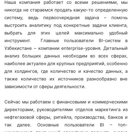
Наша компания работает со всеми решениями, мы
никогда не стараемся продать какую-то определенную
систему, ведь первоочередная задача – помочь
выстроить аналитику под конкретные задачи клиента,
выбрать для этих целей максимально удобный
инструмент. Главные пользователи BI-систем в
Узбекистане – компании enterprise-уровня. Детальный
анализ больших данных необходим во всех сферах,
наиболее актуален для крупных предприятий, особенно
для холдингов, где количество и качество данных, а
также количество их источников разнообразно вне
зависимости от сферы деятельности.
Сейчас мы работаем с финансовыми и коммерческими
директорами, руководителями отделов маркетинга из
нефтегазовой сферы, ритейла, производства, банков и
так далее. Основные пользователи BI – топ-