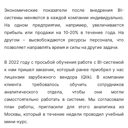
Экономические показатели после внедрения BI-
системы меняются в каждой компании индивидуально.
На одном предприятии, например, увеличивается
прибыль или продажи на 10-20% в течение года. На
другом – высвобождаются ресурсы персонала, что
позволяет направлять время и силы на другие задачи.
В 2022 году с просьбой обучения работе с BI-системой
к нам пришел заказчик, который ранее приобрел у нас
лицензии зарубежного вендора (Qlik). В компании
клиента требовалось обучить сотрудников
аналитического отдела, чтобы они могли
самостоятельно работать в системе. Мы согласовали
план работы, пригласили для этого аналитика из
Москвы, который в течение недели проводил учебный
мини-курс.