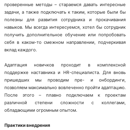
проверенные методы – стараемся давать интересные
задачи, а также подключать к таким, которые были бы
полезны для развития сотрудника и прокачивания
навыков. Мы всегда интересуемся, хотел бы сотрудник
получить дополнительное обучение или попробовать
себя в каком-то смежном направлении, подчеркивая
вклад каждого.
Адаптация новичков проходит в комплексной
поддержке наставника и HR-специалиста. Для вновь
пришедших мы проводим пре- и онбординги,
позволяем максимально вовлеченно пройти адаптацию.
После этого – плавно подключаем к проектам
различной степени сложности с коллегами,
обладающими огромным опытом.
Практики внедрения