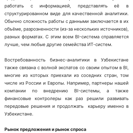
работать с информацией, представлять её в
структурированном виде для качественной аналитики.
Обычно сложность работы с данными заключается в их
объёме, разрозненности (из-за нескольких источников),
разных форматах. С этим всем BI-система справляется
лучше, чем любые другие семейства ИТ-систем.
Востребованность бизнес-аналитики в Узбекистане
также связана с волной экспатов со своим опытом в BI,
многие из которых приехали из соседних стран, том
числе из России и Европы. Например, партнеры нашей
компании по внедрению BI-системы, а также
финансовые контролеры как раз решили развивать
передовые решения и продолжать карьеру именно в
Узбекистане.
Рынок предложения и рынок спроса