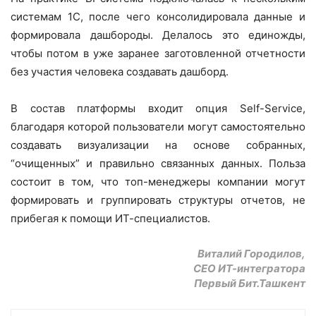
системам 1С, после чего консолидировала данные и
формировала дaшбороды. Делалось это единожды,
чтобы потом в уже заранее заготовленной отчетности
без участия человека создавать дашборд.
В состав платформы входит опция Self-Service,
благодаря которой пользователи могут самостоятельно
создавать визуализации на основе собранных,
“очищенных” и правильно связанных данных. Польза
состоит в том, что топ-менеджеры компании могут
формировать и группировать структуры отчетов, не
прибегая к помощи ИТ-специалистов.
Виталий Городилов,
CEO ИТ-интегратора
Первый Бит.Ташкент