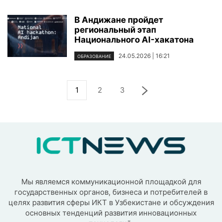
В Андижане пройдет
региональный этап
Национального AI-хакатона
24.05.2026 | 16:21
ОБРАЗОВАНИЕ
1
2
3
Мы являемся коммуникационной площадкой для
государственных органов, бизнеса и потребителей в
целях развития сферы ИКТ в Узбекистане и обсуждения
основных тенденций развития инновационных