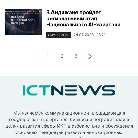
В Андижане пройдет
региональный этап
Национального AI-хакатона
24.05.2026 | 16:21
ОБРАЗОВАНИЕ
1
2
3
Мы являемся коммуникационной площадкой для
государственных органов, бизнеса и потребителей в
целях развития сферы ИКТ в Узбекистане и обсуждения
основных тенденций развития инновационных