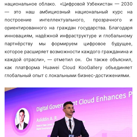
национальное облако. «Цифровой Узбекистан — 2030
— это наш амбициозный национальный курс на
построение интеллектуального, прозрачного и
ориентированного на граждан государства. Благодаря
инновациям, надёжной инфраструктуре и глобальному
партнёрству мы формируем цифровое будущее,
которое расширяет возможности каждого гражданина и
каждой отрасли», — отметил он. Он также объяснил,
как платформа Huawei Cloud KooGallery объединяет
глобальный опыт с локальными бизнес-достижениями.