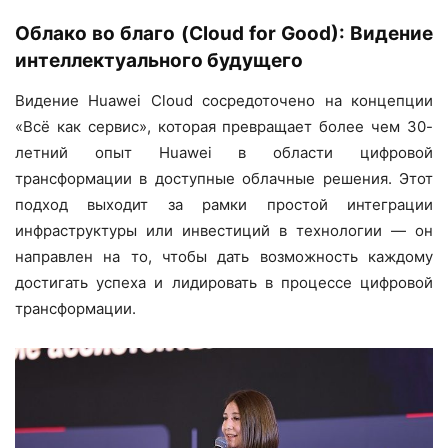
Облако во благо (
Cloud
for
Good
): Видение
интеллектуального будущего
Видение Huawei Cloud сосредоточено на концепции
«Всё как сервис», которая превращает более чем 30-
летний опыт Huawei в области цифровой
трансформации в доступные облачные решения. Этот
подход выходит за рамки простой интеграции
инфраструктуры или инвестиций в технологии — он
направлен на то, чтобы дать возможность каждому
достигать успеха и лидировать в процессе цифровой
трансформации.