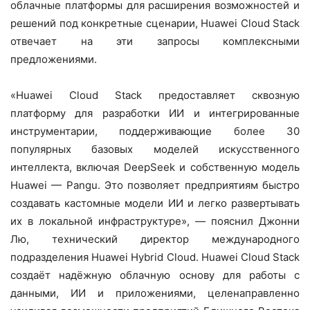
облачные платформы для расширения возможностей и
решений под конкретные сценарии, Huawei Cloud Stack
отвечает на эти запросы комплексными
предложениями.
«Huawei Cloud Stack предоставляет сквозную
платформу для разработки ИИ и интегрированные
инструментарии, поддерживающие более 30
популярных базовых моделей искусственного
интеллекта, включая DeepSeek и собственную модель
Huawei — Pangu. Это позволяет предприятиям быстро
создавать кастомные модели ИИ и легко развертывать
их в локальной инфраструктуре», — пояснил Джонни
Лю, технический директор международного
подразделения Huawei Hybrid Cloud. Huawei Cloud Stack
создаёт надёжную облачную основу для работы с
данными, ИИ и приложениями, целенаправленно