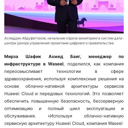
Аслиддин Абдуфаттахов, начальник отдела мониторинга систем дата-
центра Центра управления проектами цифрового правительства
Мирза Шафик Ахмед Баиг, менеджер по
инфраструктуре в
Waseel
, поделился, как компания
переосмысливает технологии в сфере
здравоохранения, используя комплексные решения на
основе облачно-нативной архитектуры сервисов
Huawei Cloud и передовых технологий. Это позволяет
обеспечить повышенную безопасность, бессерверную
оптимизацию и полный цикл эксплуатации и
обслуживания. «Используя облачно-нативную
сервисную архитектуру Huawei Cloud, компания Waseel