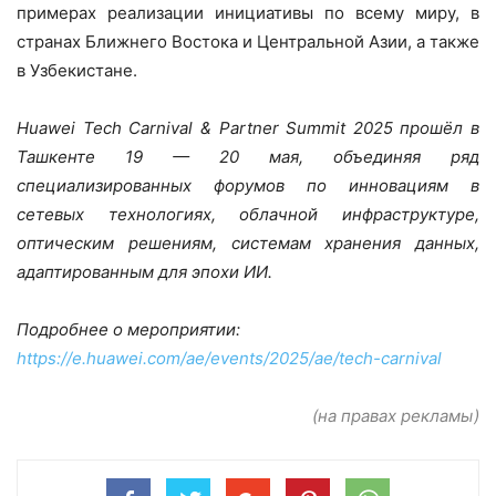
примерах реализации инициативы по всему миру, в
странах Ближнего Востока и Центральной Азии, а также
в Узбекистане.
Huawei Tech Carnival & Partner Summit 2025 прошёл в
Ташкенте 19 — 20 мая, объединяя ряд
специализированных форумов по инновациям в
сетевых технологиях, облачной инфраструктуре,
оптическим решениям, системам хранения данных,
адаптированным для эпохи ИИ.
Подробнее о мероприятии:
https://e.huawei.com/ae/events/2025/ae/tech-carnival
(на правах рекламы)