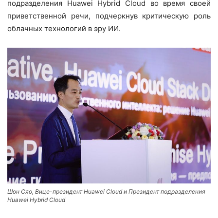
подразделения Huawei Hybrid Cloud во время своей
приветственной речи, подчеркнув критическую роль
облачных технологий в эру ИИ.
Шон Сяо, Вице-президент Huawei Cloud и Президент подразделения
Huawei Hybrid Cloud