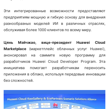
Эти интегрированные возможности предоставляют
предприятиям мощную и гибкую основу для внедрения
разнообразных моделей ИИ в различных отраслях,
обслуживая более 1000 клиентов по всему миру.
Цянь Мэйчжао, вице-президент
Huawei
Cloud
Marketplace
(маркетплейс облачных услуг Huawei),
анонсировал на саммите новую программу для
разработчиков Huawei Cloud Developer Program. Эта
инициатива помогает разработчикам переносить
приложения в облако, используя передовые инновации
без сложностей.