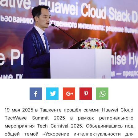
19 мая 2025 в Ташкенте прошёл саммит Huawei Cloud
TechWave Summit 2025 в рамках регионального
мероприятия Tech Carnival 2025. Объединившись под
общей темой «Ускорение интеллектуальности для