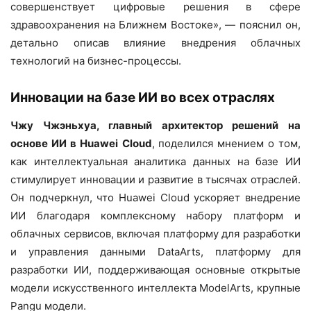
совершенствует цифровые решения в сфере
здравоохранения на Ближнем Востоке», — пояснил он,
детально описав влияние внедрения облачных
технологий на бизнес-процессы.
Инновации на базе ИИ во всех отраслях
Чжу Чжэньхуа, главный архитектор решений на
основе ИИ в
Huawei
Cloud
, поделился мнением о том,
как интеллектуальная аналитика данных на базе ИИ
стимулирует инновации и развитие в тысячах отраслей.
Он подчеркнул, что Huawei Cloud ускоряет внедрение
ИИ благодаря комплексному набору платформ и
облачных сервисов, включая платформу для разработки
и управления данными DataArts, платформу для
разработки ИИ, поддерживающая основные открытые
модели искусственного интеллекта ModelArts, крупные
Pangu модели.