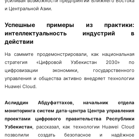
усиливая возможности предприятий Ближнего Востока
и Центральной Азии.
Успешные примеры из практики:
интеллектуальность индустрий в
действии
На саммите продемонстрировали, как национальная
стратегия «Цифровой Узбекистан 2030» по
цифровизации экономики, государственного
управления и общества активно внедряет технологии
Huawei Cloud.
Аслиддин Абдуфаттахов, начальник отдела
мониторинга систем дата-центра Центра управления
проектами цифрового правительства Республики
Узбекистан
, рассказал, как технологии Huawei Cloud
позволили создать безопасное и надёжное