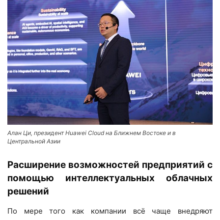
Алан Ци, президент Huawei Cloud на Ближнем Востоке и в
Центральной Азии
Расширение возможностей предприятий с
помощью интеллектуальных облачных
решений
По мере того как компании всё чаще внедряют