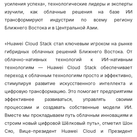
усиления успеха», технологические лидеры и эксперты
изучили, как облачные решения на базе ИИ
трансформируют индустрии по всему региону
Ближнего Востока и в Центральной Азии.
«Huawei Cloud Stack стал ключевым игроком на рынке
гибридных облачных решений Ближнего Востока. От
облачно-нативных технологий к ИИ-нативным
технологиям — Huawei Cloud Stack обеспечивает
переход к облачным технологиям просто и эффективно,
стимулируя развитие искусственного интеллекта и
цифровую трансформацию. Это помогает предприятиям
эффективнее развиваться, управлять своими
процессами и создавать собственные модели ИИ.
Вместе мы прокладываем путь облачным инновациям и
строим новый цифровой Шёлковый путь», отметил Шон
Сяо, Вице-президент Huawei Cloud и Президент