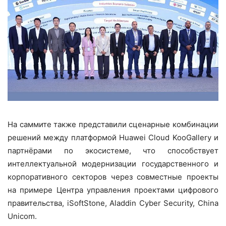
На саммите также представили сценарные комбинации
решений между платформой Huawei Cloud KooGallery и
партнёрами по экосистеме, что способствует
интеллектуальной модернизации государственного и
корпоративного секторов через совместные проекты
на примере Центра управления проектами цифрового
правительства, iSoftStone, Aladdin Cyber Security, China
Unicom.