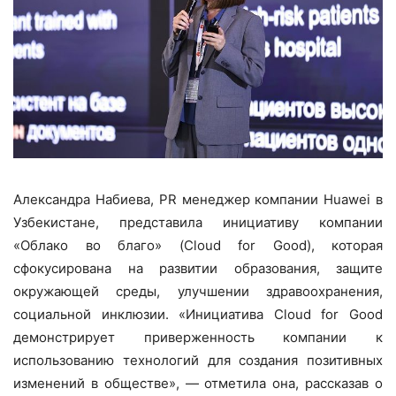
Александра Набиева, PR менеджер компании Huawei в
Узбекистане, представила инициативу компании
«Облако во благо» (Cloud for Good), которая
сфокусирована на развитии образования, защите
окружающей среды, улучшении здравоохранения,
социальной инклюзии. «Инициатива Cloud for Good
демонстрирует приверженность компании к
использованию технологий для создания позитивных
изменений в обществе», — отметила она, рассказав о