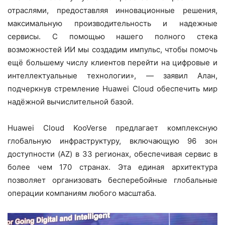
отраслями, предоставляя инновационные решения,
максимальную производительность и надежные
сервисы. С помощью нашего полного стека
возможностей ИИ мы создадим импульс, чтобы помочь
ещё большему числу клиентов перейти на цифровые и
интеллектуальные технологии», — заявил Алан,
подчеркнув стремление Huawei Cloud обеспечить мир
надёжной вычислительной базой.
Huawei Cloud KooVerse предлагает комплексную
глобальную инфраструктуру, включающую 96 зон
доступности (AZ) в 33 регионах, обеспечивая сервис в
более чем 170 странах. Эта единая архитектура
позволяет организовать бесперебойные глобальные
операции компаниям любого масштаба.