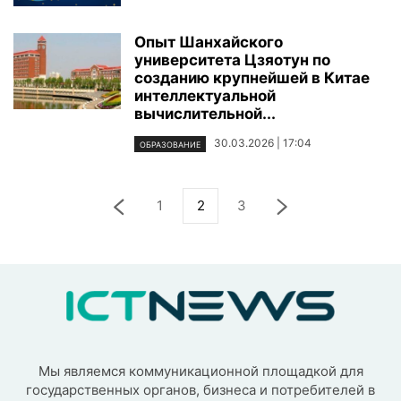
Опыт Шанхайского
университета Цзяотун по
созданию крупнейшей в Китае
интеллектуальной
вычислительной...
30.03.2026 | 17:04
ОБРАЗОВАНИЕ
1
2
3
Мы являемся коммуникационной площадкой для
государственных органов, бизнеса и потребителей в