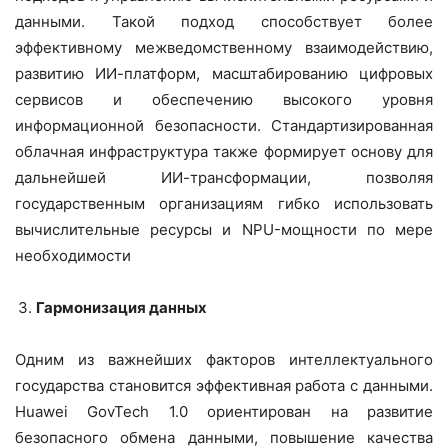
данными.
Такой подход способствует более
эффективному межведомственному взаимодействию,
развитию ИИ-платформ, масштабированию цифровых
сервисов и обеспечению высокого уровня
информационной безопасности. Стандартизированная
облачная инфраструктура также формирует основу для
дальнейшей ИИ-трансформации, позволяя
государственным организациям гибко использовать
вычислительные ресурсы и NPU-мощности по мере
необходимости
Гармонизация данных
Одним из важнейших факторов интеллектуального
государства становится эффективная работа с данными.
Huawei GovTech 1.0 ориентирован на развитие
безопасного обмена данными, повышение качества