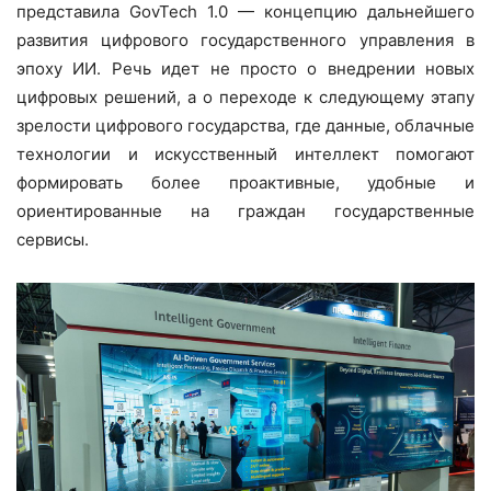
представила GovTech 1.0 — концепцию дальнейшего
развития цифрового государственного управления в
эпоху ИИ. Речь идет не просто о внедрении новых
цифровых решений, а о переходе к следующему этапу
зрелости цифрового государства, где данные, облачные
технологии и искусственный интеллект помогают
формировать более проактивные, удобные и
ориентированные на граждан государственные
сервисы.