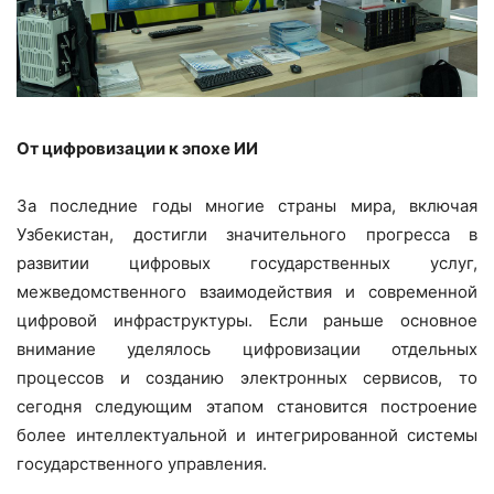
От цифровизации к эпохе ИИ
За последние годы многие страны мира, включая
Узбекистан, достигли значительного прогресса в
развитии цифровых государственных услуг,
межведомственного взаимодействия и современной
цифровой инфраструктуры. Если раньше основное
внимание уделялось цифровизации отдельных
процессов и созданию электронных сервисов, то
сегодня следующим этапом становится построение
более интеллектуальной и интегрированной системы
государственного управления.