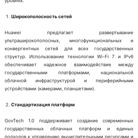
уровнях.
Широкополосность сетей
Huawei предлагает развертывание
ультраширокополосных, многофункциональных и
конвергентных сетей для всех государственных
структур. Использование технологии Wi-Fi 7 и IPv6
обеспечивает надежное взаимодействие между
государственными платформами, национальной
облачной инфраструктурой и периферийными
устройствами (камерами, планшетами).
Стандартизация платформ
GovTech 1.0 поддерживает создание современных
государственных облачных платформ и единых
подходов к управлению вычислительными ресурсами и