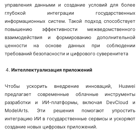
управления данными и создание условий для более
глубокой интеграции государственных
информационных систем. Такой подход способствует
повышению эффективности межведомственного
взаимодействия и формированию дополнительной
ценности на основе данных при соблюдении
требований безопасности и цифрового суверенитета
Интеллектуализация приложений
Чтобы ускорить внедрение инноваций, Huawei
предлагает современные облачные инструменты
разработки и ИИ-платформы, включая DevCloud и
ModelArts. Эти решения помогают упростить
интеграцию ИИ в государственные сервисы и ускоряют
создание новых цифровых приложений.