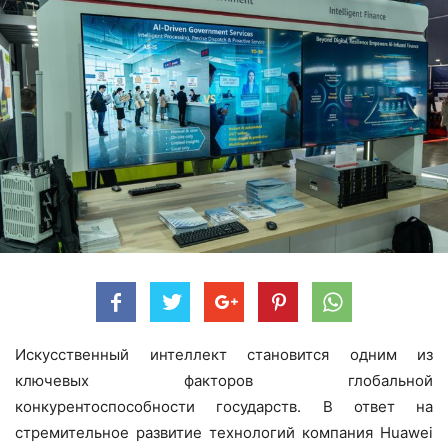
Искусственный интеллект становится одним из
ключевых факторов глобальной
конкурентоспособности государств. В ответ на
стремительное развитие технологий компания Huawei