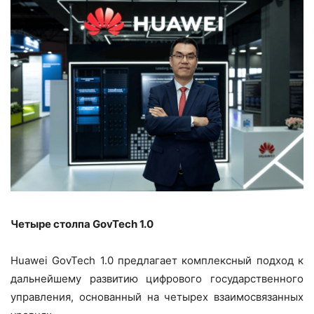
Четыре столпа GovTech 1.0
Huawei GovTech 1.0 предлагает комплексный подход к
дальнейшему развитию цифрового государственного
управления, основанный на четырех взаимосвязанных