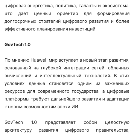
цифровая энергетика, политика, таланты и экосистема.
Это дает ценный ориентир для формирования
долгосрочных стратегий цифрового развития и более
эффективного планирования инвестиций.
GovTech 1.0
По мнению Huawei
, мир вступает в новый этап развития,
основанный на глубокой интеграции сетей, облачных
вычислений и интеллектуальный технологий. В этих
условиях данные становятся одним из важнейших
ресурсов для современного государства, а цифровые
платформы требуют дальнейшего развития и адаптации
к новым возможностям эпохи ИИ.
GovTech 1.0 представляет собой целостную
архитектуру развития цифрового правительства,