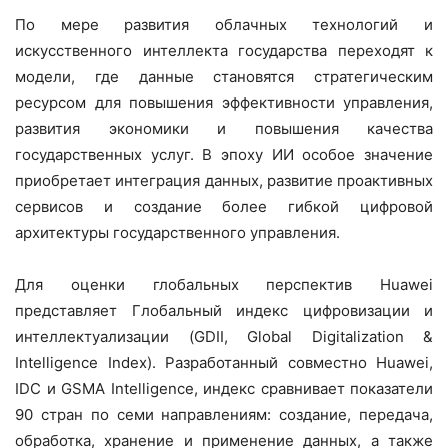
По мере развития облачных технологий и
искусственного интеллекта государства переходят к
модели, где данные становятся стратегическим
ресурсом для повышения эффективности управления,
развития экономики и повышения качества
государственных услуг. В эпоху ИИ особое значение
приобретает интеграция данных,
развитие проактивных
сервисов и создание более гибкой цифровой
архитектуры государственного управления.
Для оценки глобальных перспектив Huawei
представляет Глобальный индекс цифровизации и
интеллектуализации (GDII, Global Digitalization &
Intelligence Index). Разработанный совместно Huawei,
IDC и GSMA Intelligence, индекс сравнивает показатели
90 стран по семи направлениям: создание, передача,
обработка, хранение и применение данных, а также