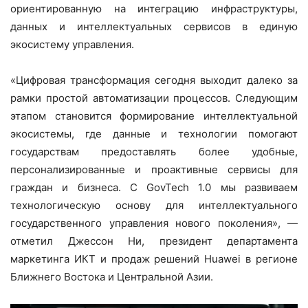
ориентированную на интеграцию инфраструктуры,
данных и интеллектуальных сервисов в единую
экосистему управления.
«Цифровая трансформация сегодня выходит далеко за
рамки простой автоматизации процессов. Следующим
этапом становится формирование интеллектуальной
экосистемы, где данные и технологии помогают
государствам предоставлять более удобные,
персонализированные и проактивные сервисы для
граждан и бизнеса. С GovTech 1.0 мы развиваем
технологическую основу для интеллектуального
государственного управления нового поколения», —
отметил Джессон Ни, президент департамента
маркетинга ИКТ и продаж решений Huawei в регионе
Ближнего Востока и Центральной Азии.