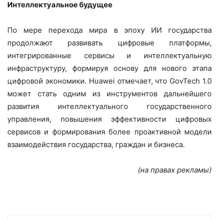
Интеллектуальное будущее
По мере перехода мира в эпоху ИИ государства
продолжают развивать цифровые платформы,
интегрированные сервисы и интеллектуальную
инфраструктуру, формируя основу для нового этапа
цифровой экономики. Huawei отмечает, что GovTech 1.0
может стать одним из инструментов дальнейшего
развития интеллектуального государственного
управления, повышения эффективности цифровых
сервисов и формирования более проактивной модели
взаимодействия государства, граждан и бизнеса.
(на правах рекламы)