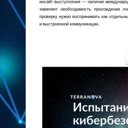
инсайт выступления — наличие международ
заменяет необходимость прохождения ло
проверку нужно воспринимать как отдельны
и выстроенной коммуникации.