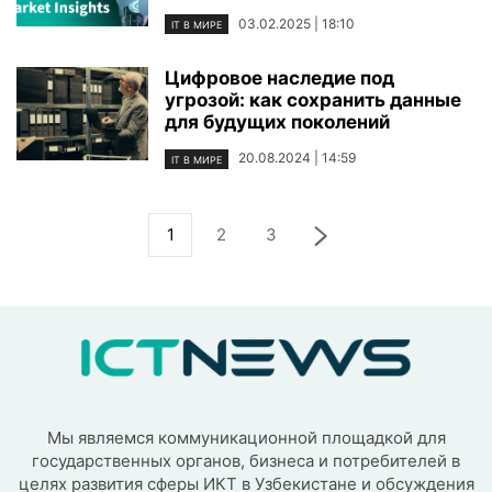
03.02.2025 | 18:10
IT В МИРЕ
Цифровое наследие под
угрозой: как сохранить данные
для будущих поколений
20.08.2024 | 14:59
IT В МИРЕ
1
2
3
Мы являемся коммуникационной площадкой для
государственных органов, бизнеса и потребителей в
целях развития сферы ИКТ в Узбекистане и обсуждения