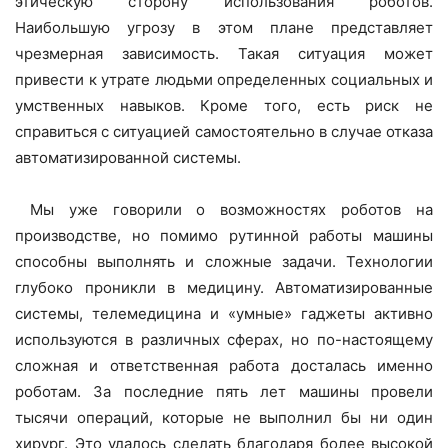
этическую сторону использования роботов.
Наибольшую угрозу в этом плане представляет
чрезмерная зависимость. Такая ситуация может
привести к утрате людьми определенных социальных и
умственных навыков. Кроме того, есть риск не
справиться с ситуацией самостоятельно в случае отказа
автоматизированной системы.
Мы уже говорили о возможностях роботов на
производстве, но помимо рутинной работы машины
способны выполнять и сложные задачи. Технологии
глубоко проникли в медицину. Автоматизированные
системы, телемедицина и «умные» гаджеты активно
используются в различных сферах, но по-настоящему
сложная и ответственная работа досталась именно
роботам. За последние пять лет машины провели
тысячи операций, которые не выполнил бы ни один
хирург. Это удалось сделать благодаря более высокой