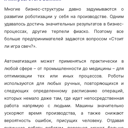
Многие бизнес-структуры давно задумываются о
развитии роботизации у себя на производстве. Одним
удавалось достичь значительных результатов в бизнес-
процессах, другие терпели фиаско. Поэтому все
больше предпринимателей задаются вопросом «Стоит
ли игра свеч?».
Автоматизация может применяться практически в
любой сфере – от промышленности до медицины – для
оптимизации тех или иных процессов. Роботы
используются для любых ручных, повторяющихся и
следующих определенному расписанию операций,
которых немало даже там, где идет непосредственная
работа напрямую с людьми. Машины значительно
ускоряют время производства, а также снижают
вероятность ошибок, присущих человеку. Отдавая
рутинную работу роботам, персонал может больше