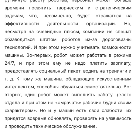
времени посвятить творческим и стратегическим
задачам, что, несомненно, будет отражаться на
эффективности деятельности организации. Но,
несмотря на очевидные плюсы, компании не спешат
обзаводиться штатом роботов из-за дороговизны
технологий. И при этом нужно учитывать возможности
машины. Во-первых, робот может работать в режиме
24/7, и при этом ему не надо платить зарплату,
предоставлять социальный пакет, водить на тренинги и
т. д. К тому же машины, обладающие искусственным
интеллектом, способны обучаться самостоятельно. Во-
вторых, один робот может выполнять работу целого
отдела и при этом не «омрачать» рабочие будни своим
«характером». Но и у машин есть свои слабости: их
придется вовремя обновлять, проверять на уязвимость
и проводить техническое обслуживание.