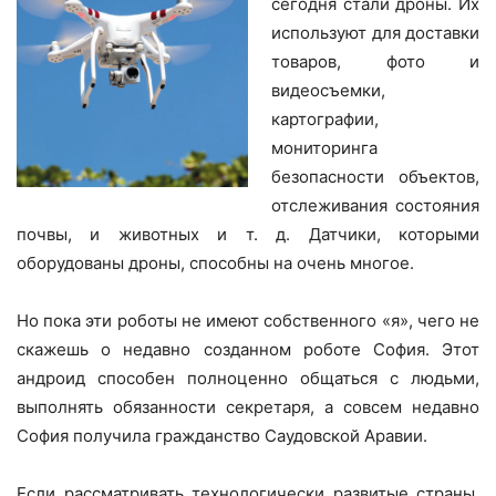
сегодня стали дроны. Их
используют для доставки
товаров, фото и
видеосъемки,
картографии,
мониторинга
безопасности объектов,
отслеживания состояния
почвы, и животных и т. д. Датчики, которыми
оборудованы дроны, способны на очень многое.
Но пока эти роботы не имеют собственного «я», чего не
скажешь о недавно созданном роботе София. Этот
андроид способен полноценно общаться с людьми,
выполнять обязанности секретаря, а совсем недавно
София получила гражданство Саудовской Аравии.
Если рассматривать технологически развитые страны,