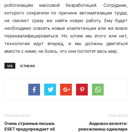
роботизацию массовой безработицей. Сотрудник,
которого сократили по причине автоматизации труда,
не сможет сразу же найти новую работу. Ему будет
необходимо освоить новые компетенции или же вовсе
переквалифицироваться. Но хотим мы этого или нет,
технологии идут вперед, и мы должны двигаться
вместе с ними, не боясь, что они поглотят весь мир.
VIA
ICTNEWS
Previous article
Next article
Очень странные письма.
Андижон вилояти:
ESET предупреждает об
ривожланиш одимлари