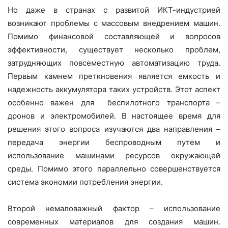
Но даже в странах с развитой ИКТ-индустрией
возникают проблемы с массовым внедрением машин.
Помимо финансовой составляющей и вопросов
эффективности, существует несколько проблем,
затрудняющих повсеместную автоматизацию труда.
Первым камнем преткновения является емкость и
надежность аккумулятора таких устройств. Этот аспект
особенно важен для беспилотного транспорта –
дронов и электромобилей. В настоящее время для
решения этого вопроса изучаются два направления –
передача энергии беспроводным путем и
использование машинами ресурсов окружающей
среды. Помимо этого параллельно совершенствуется
система экономии потребления энергии.
Второй немаловажный фактор – использование
современных материалов для создания машин.