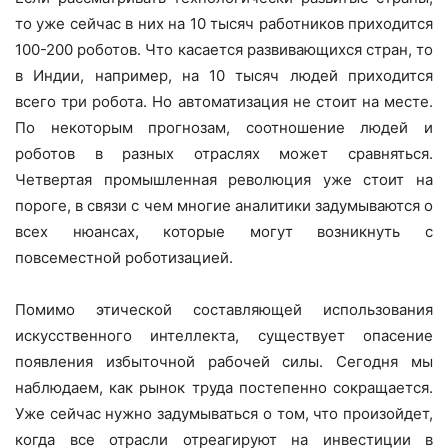
то уже сейчас в них на 10 тысяч работников приходится
100-200 роботов. Что касается развивающихся стран, то
в Индии, например, на 10 тысяч людей приходится
всего три робота. Но автоматизация не стоит на месте.
По некоторым прогнозам, соотношение людей и
роботов в разных отраслях может сравняться.
Четвертая промышленная революция уже стоит на
пороге, в связи с чем многие аналитики задумываются о
всех нюансах, которые могут возникнуть с
повсеместной роботизацией.
Помимо этической составляющей использования
искусственного интеллекта, существует опасение
появления избыточной рабочей силы. Сегодня мы
наблюдаем, как рынок труда постепенно сокращается.
Уже сейчас нужно задумываться о том, что произойдет,
когда все отрасли отреагируют на инвестиции в