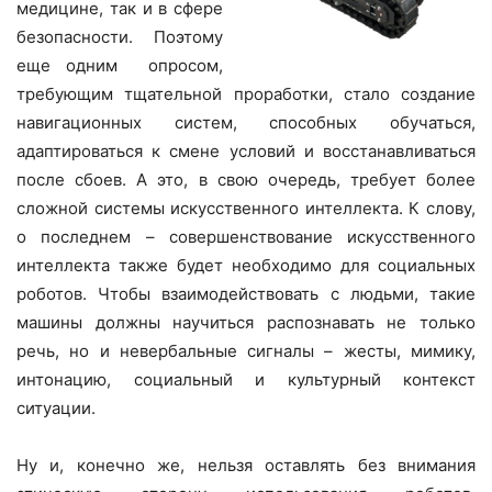
медицине, так и в сфере
безопасности. Поэтому
еще одним опросом,
требующим тщательной проработки, стало создание
навигационных систем, способных обучаться,
адаптироваться к смене условий и восстанавливаться
после сбоев. А это, в свою очередь, требует более
сложной системы искусственного интеллекта. К слову,
о последнем – совершенствование искусственного
интеллекта также будет необходимо для социальных
роботов. Чтобы взаимодействовать с людьми, такие
машины должны научиться распознавать не только
речь, но и невербальные сигналы – жесты, мимику,
интонацию, социальный и культурный контекст
ситуации.
Ну и, конечно же, нельзя оставлять без внимания