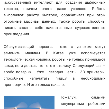
искусственный интеллект для создания шаблонных
текстов, причем очень даже успешно. Роботы
выполняют работу быстрее, обрабатывая при этом
огромные массивы данных. Также роботы способны
писать вполне себе качественные художественные
произведения.
Обслуживающий персонал тоже с успехом могут
заменить машины. В Китае уже используется
технологическая новинка: роботы не только принимают
заказ, но и доставляют его к столику. Следующий шаг –
«робо-повары». Уже сегодня есть 3D-принтеры,
способные напечатать пиццу в необходимых
пропорциях. И это только начало.
Пожалуй, самыми
популярными роботами