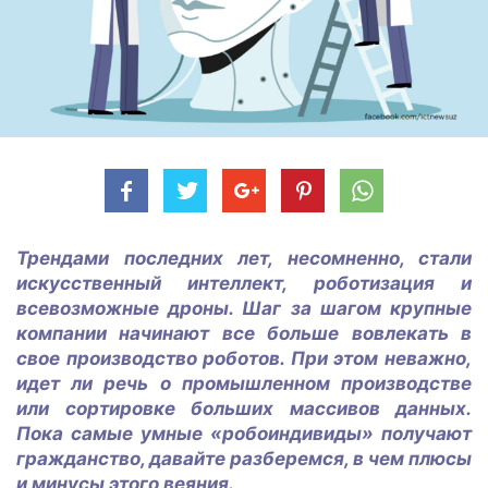
Трендами последних лет, несомненно, стали
искусственный интеллект, роботизация и
всевозможные дроны. Шаг за шагом крупные
компании начинают все больше вовлекать в
свое производство роботов. При этом неважно,
идет ли речь о промышленном производстве
или сортировке больших массивов данных.
Пока самые умные «робоиндивиды» получают
гражданство, давайте разберемся, в чем плюсы
и минусы этого веяния.