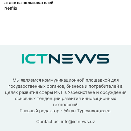
атаке на пользователей
Netflix
Мы являемся коммуникационной площадкой для
государственных органов, бизнеса и потребителей в
целях развития сферы ИКТ в Узбекистане и обсуждения
основных тенденций развития инновационных
технологий.
Главный редактор - Уйгун Турсунходжаев.
Contact us:
info@ictnews.uz