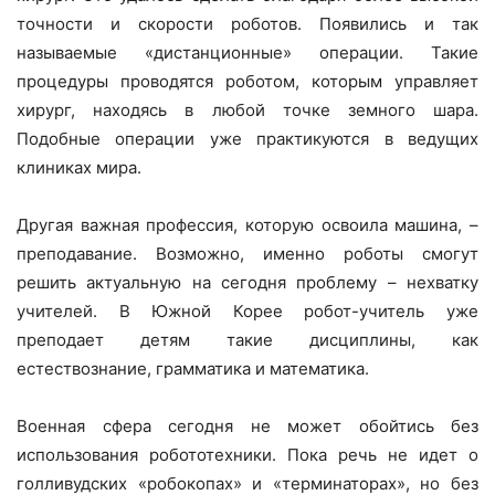
точности и скорости роботов. Появились и так
называемые «дистанционные» операции. Такие
процедуры проводятся роботом, которым управляет
хирург, находясь в любой точке земного шара.
Подобные операции уже практикуются в ведущих
клиниках мира.
Другая важная профессия, которую освоила машина, –
преподавание. Возможно, именно роботы смогут
решить актуальную на сегодня проблему – нехватку
учителей. В Южной Корее робот-учитель уже
преподает детям такие дисциплины, как
естествознание, грамматика и математика.
Военная сфера сегодня не может обойтись без
использования робототехники. Пока речь не идет о
голливудских «робокопах» и «терминаторах», но без