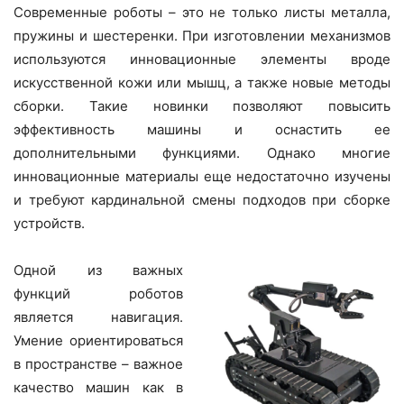
Современные роботы – это не только листы металла,
пружины и шестеренки. При изготовлении механизмов
используются инновационные элементы вроде
искусственной кожи или мышц, а также новые методы
сборки. Такие новинки позволяют повысить
эффективность машины и оснастить ее
дополнительными функциями. Однако многие
инновационные материалы еще недостаточно изучены
и требуют кардинальной смены подходов при сборке
устройств.
Одной из важных
функций роботов
является навигация.
Умение ориентироваться
в пространстве – важное
качество машин как в