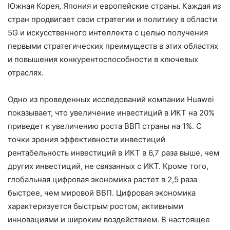
Южная Корея, Япония и европейские страны. Каждая из
стран продвигает свои стратегии и политику в области
5G и искусственного интеллекта с целью получения
первыми стратегических преимуществ в этих областях
и повышения конкурентоспособности в ключевых
отраслях.
Одно из проведенных исследований компании Huawei
показывает, что увеличение инвестиций в ИКТ на 20%
приведет к увеличению роста ВВП страны на 1%. С
точки зрения эффективности инвестиций
рентабельность инвестиций в ИКТ в 6,7 раза выше, чем
других инвестиций, не связанных с ИКТ. Кроме того,
глобальная цифровая экономика растет в 2,5 раза
быстрее, чем мировой ВВП. Цифровая экономика
характеризуется быстрым ростом, активными
инновациями и широким воздействием. В настоящее