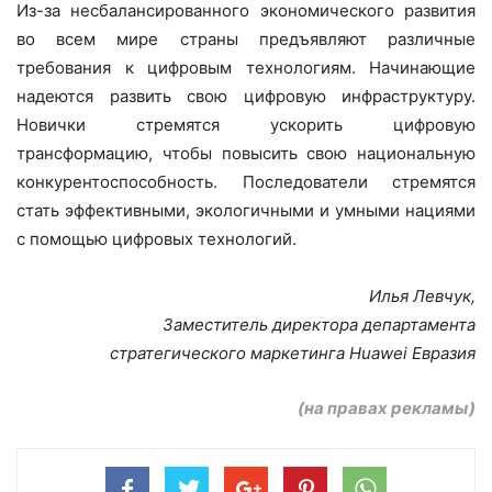
Из-за несбалансированного экономического развития
во всем мире страны предъявляют различные
требования к цифровым технологиям. Начинающие
надеются развить свою цифровую инфраструктуру.
Новички стремятся ускорить цифровую
трансформацию, чтобы повысить свою национальную
конкурентоспособность. Последователи стремятся
стать эффективными, экологичными и умными нациями
с помощью цифровых технологий.
Илья Левчук,
Заместитель директора департамента
стратегического маркетинга Huawei Евразия
(на правах рекламы)