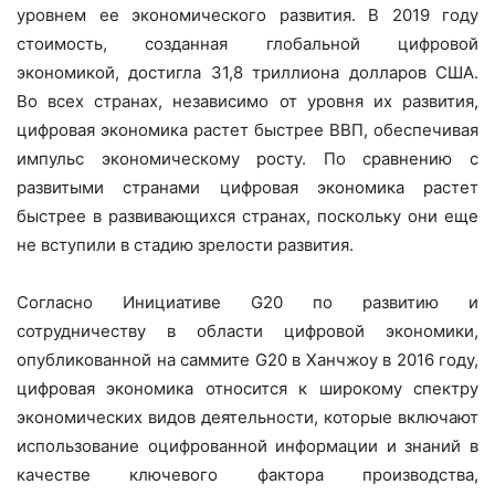
уровнем ее экономического развития. В 2019 году
стоимость, созданная глобальной цифровой
экономикой, достигла 31,8 триллиона долларов США.
Во всех странах, независимо от уровня их развития,
цифровая экономика растет быстрее ВВП, обеспечивая
импульс экономическому росту. По сравнению с
развитыми странами цифровая экономика растет
быстрее в развивающихся странах, поскольку они еще
не вступили в стадию зрелости развития.
Согласно Инициативе G20 по развитию и
сотрудничеству в области цифровой экономики,
опубликованной на саммите G20 в Ханчжоу в 2016 году,
цифровая экономика относится к широкому спектру
экономических видов деятельности, которые включают
использование оцифрованной информации и знаний в
качестве ключевого фактора производства,