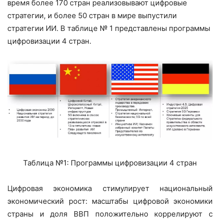
время более 170 стран реализовывают цифровые
стратегии, и более 50 стран в мире выпустили
стратегии ИИ. В таблице № 1 представлены программы
цифровизации 4 стран.
Таблица №1: Программы цифровизации 4 стран
Цифровая экономика стимулирует национальный
экономический рост: масштабы цифровой экономики
страны и доля ВВП положительно коррелируют с