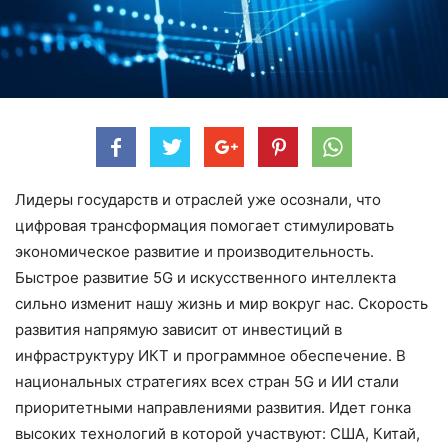
Лидеры государств и отраслей уже осознали, что
цифровая трансформация помогает стимулировать
экономическое развитие и производительность.
Быстрое развитие 5G и искусственного интеллекта
сильно изменит нашу жизнь и мир вокруг нас. Скорость
развития напрямую зависит от инвестиций в
инфраструктуру ИКТ и программное обеспечение. В
национальных стратегиях всех стран 5G и ИИ стали
приоритетными направлениями развития. Идет гонка
высоких технологий в которой участвуют: США, Китай,