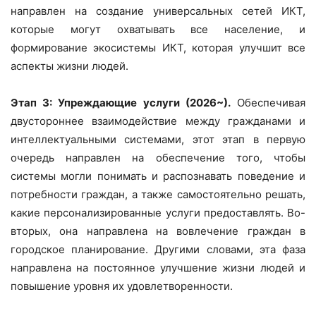
направлен на создание универсальных сетей ИКТ,
которые могут охватывать все население, и
формирование экосистемы ИКТ, которая улучшит все
аспекты жизни людей.
Этап 3: Упреждающие услуги (2026~).
Обеспечивая
двустороннее взаимодействие между гражданами и
интеллектуальными системами, этот этап в первую
очередь направлен на обеспечение того, чтобы
системы могли понимать и распознавать поведение и
потребности граждан, а также самостоятельно решать,
какие персонализированные услуги предоставлять. Во-
вторых, она направлена на вовлечение граждан в
городское планирование. Другими словами, эта фаза
направлена на постоянное улучшение жизни людей и
повышение уровня их удовлетворенности.