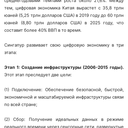
среднегодовыми темпами роста около 21,6%. Между
тем, цифровая экономика Китая вырастет с 35,8 трлн
юаней (5,25 трлн долларов США) в 2019 году до 60 трлн
юаней (8,80 трлн долларов США) в 2025 году, что
составит более 40% ВВП в то время.
Сингапур развивает свою цифровую экономику в три
этапа:
Этап 1: Создание инфраструктуры (2006-2015 годы).
Этот этап преследует две цели:
(1) Подключение: Обеспечение безопасной, быстрой,
экономичной и масштабируемой инфраструктуры связи
по всей стране;
(2) Сбор: Получение идеальных данных в режиме
реального времени через сенсорные сети, развернутые