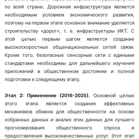
по всей стране. Дорожная инфраструктура является
необходимым условием экономического развития,
поэтому на первом этапе основное внимание уделяется
строительству «дорог», т. е. инфраструктуры ИКТ. С
этой целью первым шагом является создание
высокоскоростных общенациональных сетей связи.
Кроме того, безопасные сенсорные сети с едиными
стандартами необходимы для дальнейшего изучения
приложений в общественном достоянии и полной
подготовки к следующему этапу.
Этап 2: Применение (2016-2025).
Основной целью
этого этапа является создание эффективных
механизмов обмена для общественности на основе
собранных данных и анализ этих данных для лучшего
прогнозирования общественного спроса и
предоставления высококачественных услуг. Этот этап