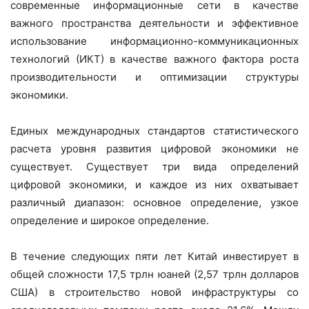
современные информационные сети в качестве
важного пространства деятельности и эффективное
использование информационно-коммуникационных
технологий (ИКТ) в качестве важного фактора роста
производительности и оптимизации структуры
экономики.
Единых международных стандартов статистического
расчета уровня развития цифровой экономики не
существует. Существует три вида определений
цифровой экономики, и каждое из них охватывает
различный диапазон: основное определение, узкое
определение и широкое определение.
В течение следующих пяти лет Китай инвестирует в
общей сложности 17,5 трлн юаней (2,57 трлн долларов
США) в строительство новой инфраструктуры со