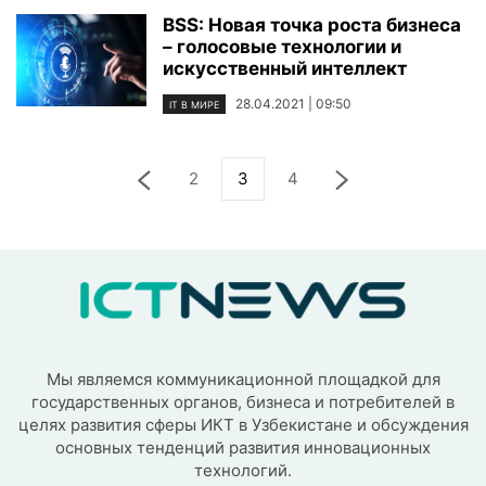
BSS: Новая точка роста бизнеса
– голосовые технологии и
искусственный интеллект
28.04.2021 | 09:50
IT В МИРЕ
2
3
4
Мы являемся коммуникационной площадкой для
государственных органов, бизнеса и потребителей в
целях развития сферы ИКТ в Узбекистане и обсуждения
основных тенденций развития инновационных
технологий.