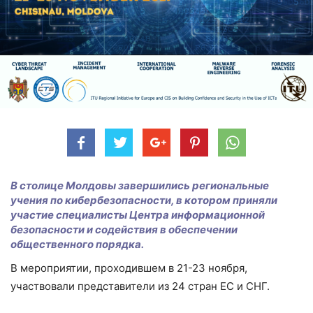
В столице Молдовы завершились региональные
учения по кибербезопасности, в котором приняли
участие специалисты Центра информационной
безопасности и содействия в обеспечении
общественного порядка.
В мероприятии, проходившем в 21-23 ноября,
участвовали представители из 24 стран ЕС и СНГ.