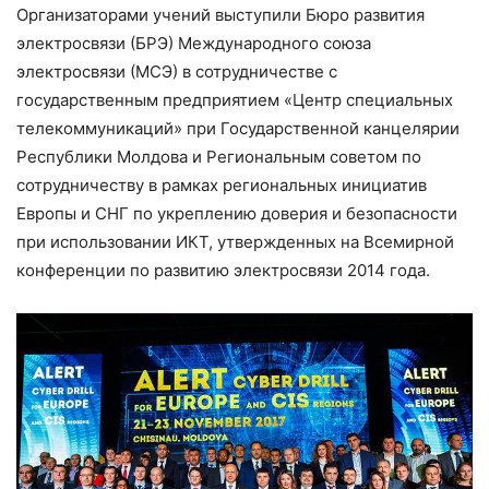
Организаторами учений выступили Бюро развития
электросвязи (БРЭ) Международного союза
электросвязи (МСЭ) в сотрудничестве с
государственным предприятием «Центр специальных
телекоммуникаций» при Государственной канцелярии
Республики Молдова и Региональным советом по
сотрудничеству в рамках региональных инициатив
Европы и СНГ по укреплению доверия и безопасности
при использовании ИКТ, утвержденных на Всемирной
конференции по развитию электросвязи 2014 года.