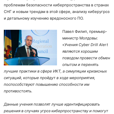
проблемам безопасности киберпространства в странах
СНГ и новым трендам в этой сфере, анализу киберугроз
и детальному изучению вредоносного ПО.
Павел Филип, премьер-
министр Молдовы:
«
Учения Cyber Drill Alert
являются хорошим
поводом провести обмен
опытом и перенять
лучшие практики в сфере ИКТ, а симуляции кризисных
ситуаций, которые пройдут в ходе мероприятия,
поспособствуют повышению способности им
противостоять.
Данные учения позволят лучше идентифицировать
решения в случаях угроз киберпространству и помогут