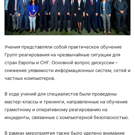
Учения представляли собой практическое обучение
Групп реагирования на чрезвычайные ситуации для
стран Европы и СНГ. Основной вопрос дискуссии –
снижение уязвимости информационных систем, сетей и
частных компьютеров.
В ходе учений для специалистов были проведены
мастер-классы и тренинги, направленные на обучение
грамотному и оперативному реагированию на
инциденты, связанные с компьютерной безопасностью.
В рамках мероприятия также было уделено внимание