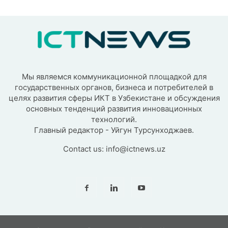
Мы являемся коммуникационной площадкой для
государственных органов, бизнеса и потребителей в
целях развития сферы ИКТ в Узбекистане и обсуждения
основных тенденций развития инновационных
технологий.
Главный редактор - Уйгун Турсунходжаев.
Contact us:
info@ictnews.uz