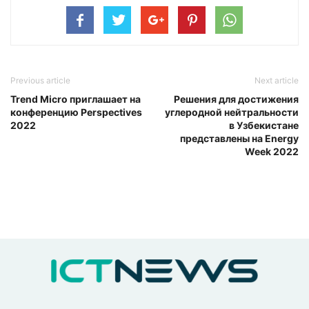
Previous article
Next article
Trend Micro приглашает на
Решения для достижения
конференцию Perspectives
углеродной нейтральности
2022
в Узбекистане
представлены на Energy
Week 2022