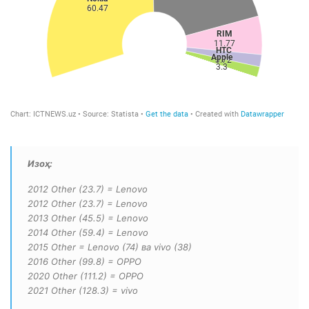
Изоҳ:
2012 Other (23.7) = Lenovo
2012 Other (23.7) = Lenovo
2013 Other (45.5) = Lenovo
2014 Other (59.4) = Lenovo
2015 Other = Lenovo (74) ва vivo (38)
2016 Other (99.8) = OPPO
2020 Other (111.2) = OPPO
2021 Other (128.3) = vivo