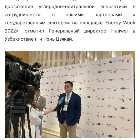
достижения углеродно-нейтральной энергетики в
сотрудничестве с нашими партнерами и
государственным сектором на площадке Energy Week
2022», отметил Генеральный директор Huawei в
Узбекистане г-н Чэнь Цзякай.