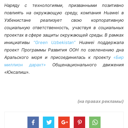
Наряду с технологиями, призванными позитивно
повлиять на окружающую среду, компания
Huawei
в
Узбекистане реализует свою корпоративную
социальную ответственность, участвуя в социальных
проектах в сфере защиты окружающей среды. В рамках
инициативы
“Green Uzbekistan”
Huawei
поддержала
проект Программы Развития ООН по озеленению дна
Аральского моря и присоединилась к проекту
«Бир
миллион дарахт»
Общенационального движения
«Юксалиш».
(на правах рекламы)