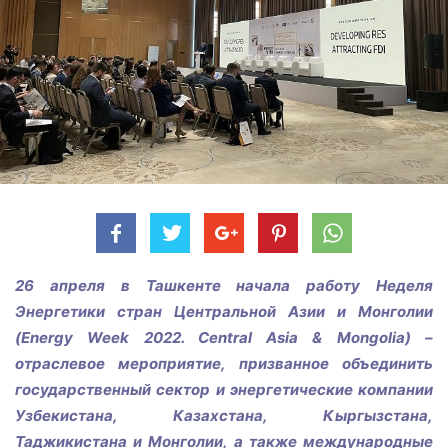
26 апреля в Ташкенте начала работу Неделя
Энергетики стран Центральной Азии и Монголии
(Energy Week 2022. Central Asia & Mongolia) –
отраслевое мероприятие, призванное объединить
государственный сектор и энергетические компании
Узбекистана, Казахстана, Кыргызстана,
Таджикистана и Монголии, а также международные