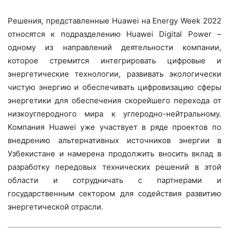
Решения, представленные Huawei на Energy Week 2022
относятся к подразделению Huawei Digital Power –
одному из направлений деятельности компании,
которое стремится интегрировать цифровые и
энергетические технологии, развивать экологически
чистую энергию и обеспечивать цифровизацию сферы
энергетики для обеспечения скорейшего перехода от
низкоуглеродного мира к углеродно-нейтральному.
Компания Huawei уже участвует в ряде проектов по
внедрению альтернативных источников энергии в
Узбекистане и намерена продолжить вносить вклад в
разработку передовых технических решений в этой
области и сотрудничать с партнерами и
государственным сектором для содействия развитию
энергетической отрасли.