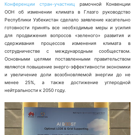
Конференции стран-участниц
рамочной Конвенции
ООН об изменении климата в Глазго руководство
Республики Узбекистан сделало заявление касательно
готовности принять все необходимые меры и усилия
для продвижения вопросов «зеленого» развития и
сдерживания процессов изменения климата в
сотрудничестве с международным сообществом.
Основными целями поставленными правительством
являются повышение энерго-эффективности экономики
и увеличение доли возобновляемой энергии до не
менее 25%, а также достижение углеродной
нейтральности к 2050 году.