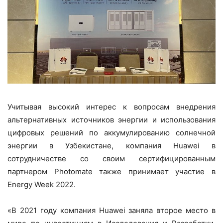
Учитывая высокий интерес к вопросам внедрения
альтернативных источников энергии и использования
цифровых решений по аккумулированию солнечной
энергии в Узбекистане, компания Huawei в
сотрудничестве со своим сертифицированным
партнером Photomate также принимает участие в
Energy Week 2022.
«В 2021 году компания Huawei заняла второе место в