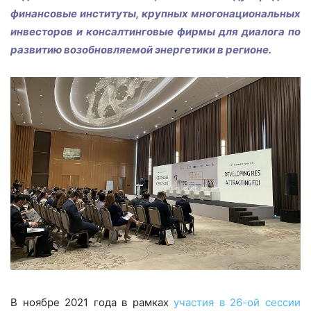
финансовые институты, крупных многонациональных
инвесторов и консалтинговые фирмы для диалога по
развитию возобновляемой энергетики в регионе.
В ноябре 2021 года в рамках
участия в 26-ой сессии