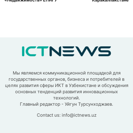
Мы являемся коммуникационной площадкой для
государственных органов, бизнеса и потребителей в
целях развития сферы ИКТ в Узбекистане и обсуждения
основных тенденций развития инновационных
технологий.
Главный редактор - Уйгун Турсунходжаев.
Contact us:
info@ictnews.uz