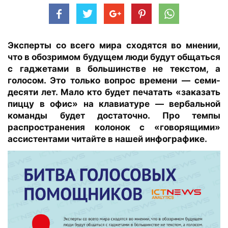
Эксперты со всего мира сходятся во мнении,
что в обозримом будущем люди будут общаться
с гаджетами в большинстве не текстом, а
голосом. Это только вопрос времени — семи-
десяти лет. Мало кто будет печатать «заказать
пиццу в офис» на клавиатуре — вербальной
команды будет достаточно. Про темпы
распространения колонок с «говорящими»
ассистентами читайте в нашей инфографике.