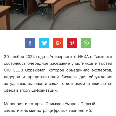
30 ноября 2024 года в Университете ИНХА в Ташкенте
состоялось очередное заседание участников и гостей
CIO CLUB Uzbekistan, которое объединило экспертов,
лидеров и представителей бизнеса для обсуждения
актуальных вызовов и задач, с которыми сталкивается
сфера в эпоху цифовизации.
Мероприятие открыл Олимжон Умаров, Первый
заместитель министра цифровых технологий,