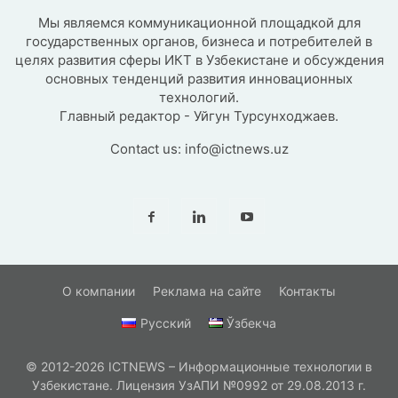
Мы являемся коммуникационной площадкой для
государственных органов, бизнеса и потребителей в
целях развития сферы ИКТ в Узбекистане и обсуждения
основных тенденций развития инновационных
технологий.
Главный редактор - Уйгун Турсунходжаев.
Contact us:
info@ictnews.uz
О компании
Реклама на сайте
Контакты
Русский
Ўзбекча
© 2012-2026 ICTNEWS – Информационные технологии в
Узбекистане. Лицензия УзАПИ №0992 от 29.08.2013 г.