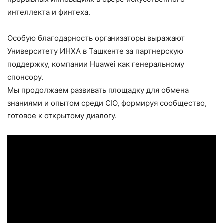
интеллекта и финтеха.
Особую благодарность организаторы выражают
Университету ИНХА в Ташкенте за партнерскую
поддержку, компании Huawei как генеральному
спонсору.
Мы продолжаем развивать площадку для обмена
знаниями и опытом среди CIO, формируя сообщество,
готовое к открытому диалогу.