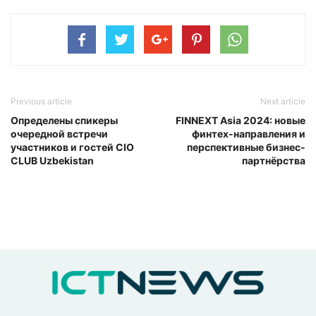
Previous article
Next article
Определены спикеры
FINNEXT Asia 2024: новые
очередной встречи
финтех-направления и
участников и гостей CIO
перспективные бизнес-
CLUB Uzbekistan
партнёрства