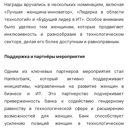
Награды вручались в нескольких номинациях, включая
«Лучшая женщина-инноватор», «Лидерка в области
технологий» и «Будущий лидер в ИТ». Особое внимание
было уделено тем женщинам, которые продвигают
инклюзивность и разнообразие в технологическом
секторе, делая его более доступным и равноправным.
Поддержка и партнёры мероприятия
Одним из ключевых партнеров мероприятия стал
Hamkorbank, который активно поддерживает
инициативы, направленные на развитие женщин в
бизнесе и ИТ. Это партнерство подчеркивает
приверженность банка к содействию гендерному
равенству в технологической сфере и расширению
возможностей для женщин. Банк способствует
усилению позиций женщин в технологическом