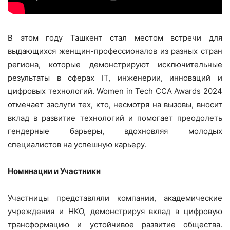
В этом году Ташкент стал местом встречи для
выдающихся женщин-профессионалов из разных стран
региона, которые демонстрируют исключительные
результаты в сферах IT, инженерии, инноваций и
цифровых технологий. Women in Tech CCA Awards 2024
отмечает заслуги тех, кто, несмотря на вызовы, вносит
вклад в развитие технологий и помогает преодолеть
гендерные барьеры, вдохновляя молодых
специалистов на успешную карьеру.
Номинации и Участники
Участницы представляли компании, академические
учреждения и НКО, демонстрируя вклад в цифровую
трансформацию и устойчивое развитие общества.