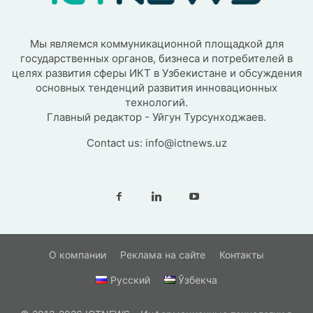
Мы являемся коммуникационной площадкой для
государственных органов, бизнеса и потребителей в
целях развития сферы ИКТ в Узбекистане и обсуждения
основных тенденций развития инновационных
технологий.
Главный редактор - Уйгун Турсунходжаев.
Contact us:
info@ictnews.uz
О компании
Реклама на сайте
Контакты
Русский
Ўзбекча