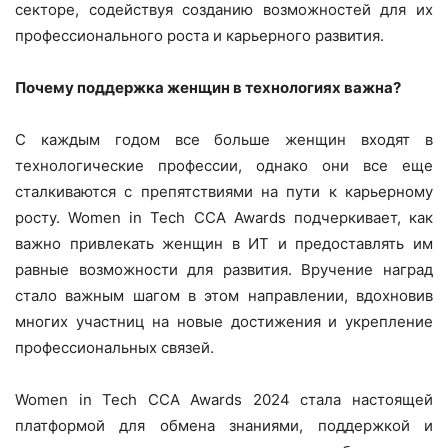
секторе, содействуя созданию возможностей для их
профессионального роста и карьерного развития.
Почему поддержка женщин в технологиях важна?
С каждым годом все больше женщин входят в
технологические профессии, однако они все еще
сталкиваются с препятствиями на пути к карьерному
росту. Women in Tech CCA Awards подчеркивает, как
важно привлекать женщин в ИТ и предоставлять им
равные возможности для развития. Вручение наград
стало важным шагом в этом направлении, вдохновив
многих участниц на новые достижения и укрепление
профессиональных связей.
Women in Tech CCA Awards 2024 стала настоящей
платформой для обмена знаниями, поддержкой и