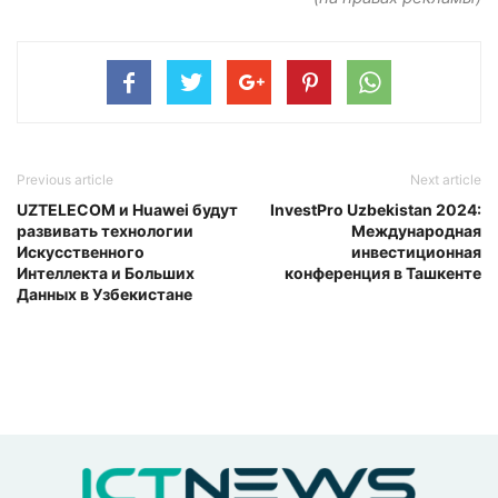
Previous article
Next article
UZTELECOM и Huawei будут
InvestPro Uzbekistan 2024:
развивать технологии
Международная
Искусственного
инвестиционная
Интеллекта и Больших
конференция в Ташкенте
Данных в Узбекистане