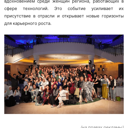
вдохновением среди женщин региона, работающих в
сфере технологий. Это событие усиливает их
присутствие в отрасли и открывает новые горизонты
для карьерного роста.
(на правах рекламы)