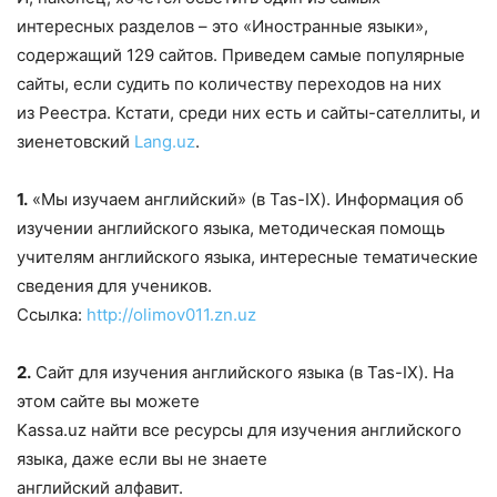
интересных разделов – это «Иностранные языки»,
содержащий 129 сайтов. Приведем самые популярные
сайты, если судить по количеству переходов на них
из Реестра. Кстати, среди них есть и сайты-сателлиты, и
зиенетовский
Lang.uz
.
1.
«Мы изучаем английский» (в Tas-IX). Информация об
изучении английского языка, методическая помощь
учителям английского языка, интересные тематические
сведения для учеников.
Ссылка:
http://olimov011.zn.uz
2.
Сайт для изучения английского языка (в Tas-IX). На
этом сайте вы можете
Kassa.uz найти все ресурсы для изучения английского
языка, даже если вы не знаете
английский алфавит.