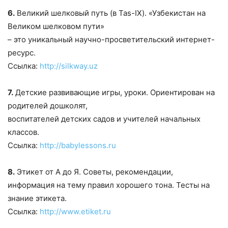
6.
Великий шелковый путь (в Tas-IX). «Узбекистан на
Великом шелковом пути»
– это уникальный научно-просветительский интернет-
ресурс.
Ссылка:
http://silkway.uz
7.
Детские развивающие игры, уроки. Ориентирован на
родителей дошколят,
воспитателей детских садов и учителей начальных
классов.
Ссылка:
http://babylessons.ru
8.
Этикет от А до Я. Советы, рекомендации,
информация на тему правил хорошего тона. Тесты на
знание этикета.
Ссылка:
http://www.etiket.ru