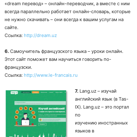
«dream перевод» – онлайн-переводчик, а вместе с ним
всегда параллельно работает онлайн-словарь, которые
не нужно скачивать – они всегда к вашим услугам на
сайте.
Ссылка:
http://dream.uz
6.
Самоучитель французского языка – уроки онлайн.
Этот сайт поможет вам научиться говорить по-
французски.
Ссылка:
http://www.le-francais.ru
7.
Lang.uz – изучай
английский язык (в Tas-
IX). Lang.uz – это портал
по
изучению иностранных
языков в