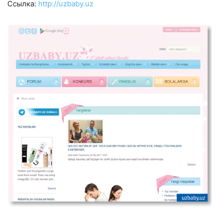
Ссылка:
http://uzbaby.uz