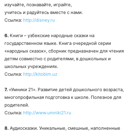
изучайте, познавайте, играйте,
учитесь и радуйтесь вместе с нами.
Ссылка:
http://disney.ru
6.
Книги – узбекские народные сказки на
государственном языке. Книга очередной серии
«народных сказок», сборник предназначен для чтения
детям совместно с родителями, в дошкольных и
школьных учреждениях.
Ссылка:
http://kitobim.uz
7.
«Умники 21». Развитие детей дошкольного возраста,
многопрофильная подготовка к школе. Полезное для
родителей.
Ссылка:
http://www.umniki21.ru
8.
Аудиосказки. Уникальные, смешные, наполненные