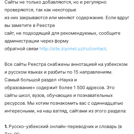
Сайты не только добавляются, но и регулярно
проверяются, так как некоторые
из них закрываются или меняют содержание. Если вдруг
вы заметите в Реестре
сайт, не подходящий для рекомендуемых, сообщите
администрации через форму
обратной связи
http://site.ziyonet.uz/ru/contact
.
Все сайты Реестра снабжены аннотацией на узбекском
и русском языках и разбиты по 15 направлениям.
Самый большой раздел «Наука и
образование» содержит более 1 500 адресов. Это
сайты школ, вузов, обучающих и познавательных
ресурсов. Мы хотим познакомить вас с одиннадцатью
интересными, на наш взгляд, сайтами из этого раздела:
1.
Русско-узбекский онлайн-переводчик и словарь (в