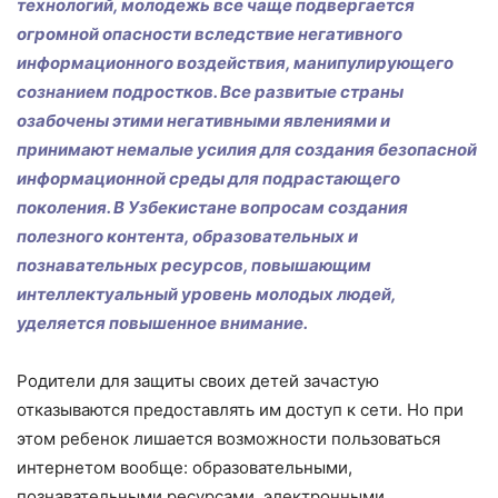
технологий, молодежь все чаще подвергается
огромной опасности вследствие негативного
информационного воздействия, манипулирующего
сознанием подростков. Все развитые страны
озабочены этими негативными явлениями и
принимают немалые усилия для создания безопасной
информационной среды для подрастающего
поколения. В Узбекистане вопросам создания
полезного контента, образовательных и
познавательных ресурсов, повышающим
интеллектуальный уровень молодых людей,
уделяется повышенное внимание.
Родители для защиты своих детей зачастую
отказываются предоставлять им доступ к сети. Но при
этом ребенок лишается возможности пользоваться
интернетом вообще: образовательными,
познавательными ресурсами, электронными