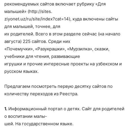
рекомендуемых сайтов включает рубрику «Для
малышей» (http://sites.
ziyonet.uz/ru/site/index?cat=14), куда включены сайты
для малышей, точнее, для
их родителей. Всего в этом разделе сейчас (на начало
августа) 225 сайтов. Среди них
«Почемучки», «Разукрашки», «Мурзилка», сказки,
учебники для чтения, развивающие
игрушки и прочие интересные проекты на узбекском и
русском языках.
Предлагаем посмотреть первую десятку сайтов по
количеству переходов из Реестра.
1.
Информационный портал о детях. Сайт для родителей
о воспитании малы-
шей. На государственном языке.