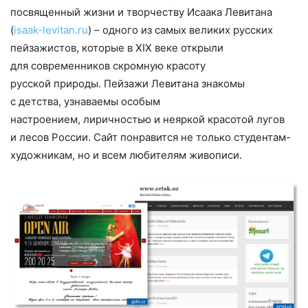
посвященный жизни и творчеству Исаака Левитана
(
isaak-levitan.ru
) – одного из самых великих русских
пейзажистов, которые в XIX веке открыли
для современников скромную красоту
русской природы. Пейзажи Левитана знакомы
с детства, узнаваемы особым
настроением, лиричностью и неяркой красотой лугов
и лесов России. Сайт понравится не только студентам-
художникам, но и всем любителям живописи.