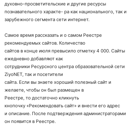
духовно-просветительские и другие ресурсы
познавательного характе- ра как национального, так и
зарубежного сегмента сети интернет.
Самое время рассказать и о самом Реестре
рекомендуемых сайтов. Количество
сайтов в конце июля превысило отметку 4 000. Сайты
ежедневно добавляют как
сотрудники Ресурсного центра образовательной сети
ZiyoNET, так и посетители
сайта. Если вы знаете хороший полезный сайт и
желаете, чтобы он был размещен в
Реестре, то достаточно кликнуть
кнопочку «Рекомендовать сайт» и внести его адрес
и описание. После подтверждения администраторами
он появится в Реестре.