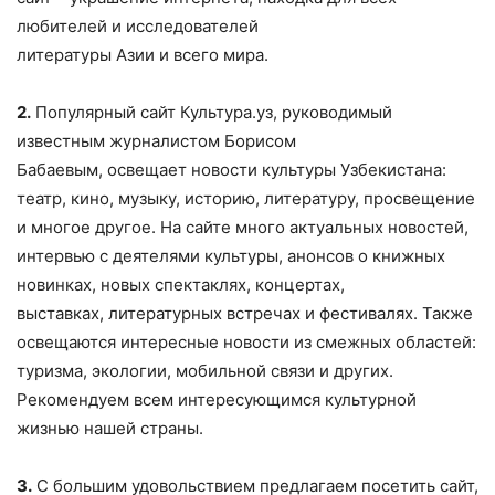
любителей и исследователей
литературы Азии и всего мира.
2.
Популярный сайт Культура.уз, руководимый
известным журналистом Борисом
Бабаевым, освещает новости культуры Узбекистана:
театр, кино, музыку, историю, литературу, просвещение
и многое другое. На сайте много актуальных новостей,
интервью с деятелями культуры, анонсов о книжных
новинках, новых спектаклях, концертах,
выставках, литературных встречах и фестивалях. Также
освещаются интересные новости из смежных областей:
туризма, экологии, мобильной связи и других.
Рекомендуем всем интересующимся культурной
жизнью нашей страны.
3.
С большим удовольствием предлагаем посетить сайт,