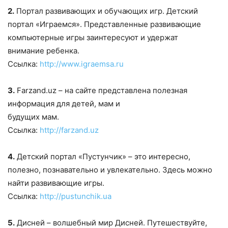
2.
Портал развивающих и обучающих игр. Детский
портал «Играемся». Представленные развивающие
компьютерные игры заинтересуют и удержат
внимание ребенка.
Ссылка:
http://www.igraemsa.ru
3.
Farzand.uz – на сайте представлена полезная
информация для детей, мам и
будущих мам.
Ссылка:
http://farzand.uz
4.
Детский портал «Пустунчик» – это интересно,
полезно, познавательно и увлекательно. Здесь можно
найти развивающие игры.
Ссылка:
http://pustunchik.ua
5.
Дисней – волшебный мир Дисней. Путешествуйте,