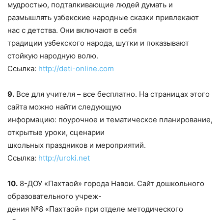
мудростью, подталкивающие людей думать и
размышлять узбекские народные сказки привлекают
нас с детства. Они включают в себя
традиции узбекского народа, шутки и показывают
стойкую народную волю.
Ссылка:
http://deti-online.com
9.
Все для учителя – все бесплатно. На страницах этого
сайта можно найти следующую
информацию: поурочное и тематическое планирование,
открытые уроки, сценарии
школьных праздников и мероприятий.
Ссылка:
http://uroki.net
10.
8-ДОУ «Пахтаой» города Навои. Сайт дошкольного
образовательного учреж-
дения №8 «Пахтаой» при отделе методического