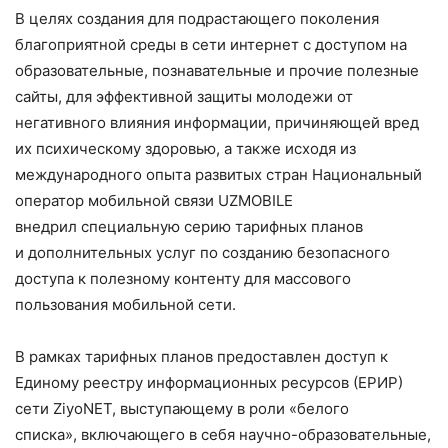
В целях создания для подрастающего поколения
благоприятной среды в сети интернет с доступом на
образовательные, познавательные и прочие полезные
сайты, для эффективной защиты молодежи от
негативного влияния информации, причиняющей вред
их психическому здоровью, а также исходя из
международного опыта развитых стран Национальный
оператор мобильной связи UZMOBILE
внедрил специальную серию тарифных планов
и дополнительных услуг по созданию безопасного
доступа к полезному контенту для массового
пользования мобильной сети.
В рамках тарифных планов предоставлен доступ к
Единому реестру информационных ресурсов (ЕРИР)
сети ZiyoNET, выступающему в роли «белого
списка», включающего в себя научно-образовательные,