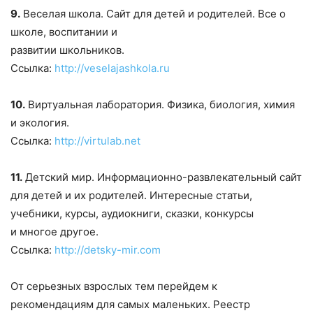
9.
Веселая школа. Сайт для детей и родителей. Все о
школе, воспитании и
развитии школьников.
Ссылка:
http://veselajashkola.ru
10.
Виртуальная лаборатория. Физика, биология, химия
и экология.
Ссылка:
http://virtulab.net
11.
Детский мир. Информационно-развлекательный сайт
для детей и их родителей. Интересные статьи,
учебники, курсы, аудиокниги, сказки, конкурсы
и многое другое.
Ссылка:
http://detsky-mir.com
От серьезных взрослых тем перейдем к
рекомендациям для самых маленьких. Реестр