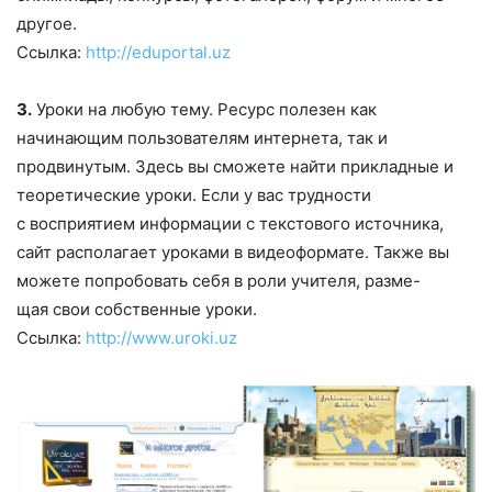
другое.
Ссылка:
http://eduportal.uz
3.
Уроки на любую тему. Ресурс полезен как
начинающим пользователям интернета, так и
продвинутым. Здесь вы сможете найти прикладные и
теоретические уроки. Если у вас трудности
с восприятием информации с текстового источника,
сайт располагает уроками в видеоформате. Также вы
можете попробовать себя в роли учителя, разме-
щая свои собственные уроки.
Ссылка:
http://www.uroki.uz