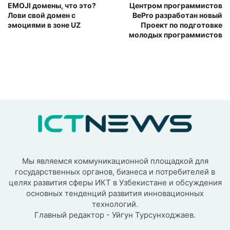
EMOJI домены, что это?
Центром программистов
Лови свой домен с
BePro разработан новый
эмоциями в зоне UZ
Проект по подготовке
молодых программистов
Мы являемся коммуникационной площадкой для
государственных органов, бизнеса и потребителей в
целях развития сферы ИКТ в Узбекистане и обсуждения
основных тенденций развития инновационных
технологий.
Главный редактор - Уйгун Турсунходжаев.