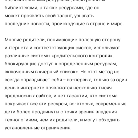
библиотеками, а также ресурсами, где он
может проявлять свой талант, узнавать
последние новости, происходящие в стране и мире.
Многие родители, понимающие полезную сторону
интернета и соответствующих рисков, используют
различные системы «родительского контроля»,
блокирующие доступ к определенным ресурсам,
включенным в «черный список». Но этот метод не
всегда оправдывает себя – во-первых, только за один
день в интернете появляются несколько тысяч
вредоносных сайтов, и нет гарантии, что система
покрывает все эти ресурсы, во-вторых, современные
дети более продвинуты с точки зрения владения
технологиями, чем их родители, и могут обходить
установленные ограничения.