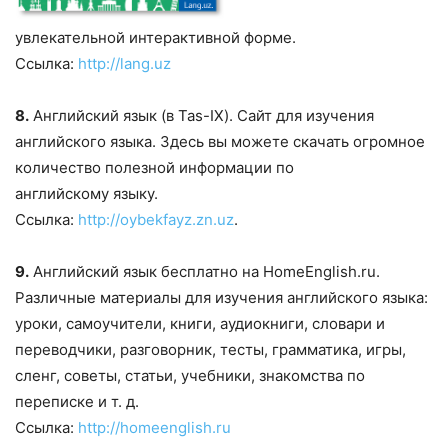
увлекательной интерактивной форме.
Ссылка:
http://lang.uz
8.
Aнглийский язык (в Tas-IX). Сайт для изучения
английского языка. Здесь вы можете скачать огромное
количество полезной информации по
английскому языку.
Ссылка:
http://oybekfayz.zn.uz
.
9.
Английский язык бесплатно на HomeEnglish.ru.
Различные материалы для изучения английского языка:
уроки, самоучители, книги, аудиокниги, словари и
переводчики, разговорник, тесты, грамматика, игры,
сленг, советы, статьи, учебники, знакомства по
переписке и т. д.
Ссылка:
http://homeenglish.ru