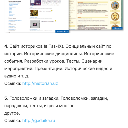
4.
Сайт историков (в Tas-IX). Официальный сайт по
истории. Исторические дисциплины. Исторические
события. Разработки уроков. Тесты. Сценарии
мероприятий. Презентации. Исторические видео и
аудио и т. д.
Ссылка:
http://historian.uz
5.
Головоломки и загадки. Головоломки, загадки,
парадоксы, тесты, игры и многое
другое.
Ссылка:
http://gadaika.ru