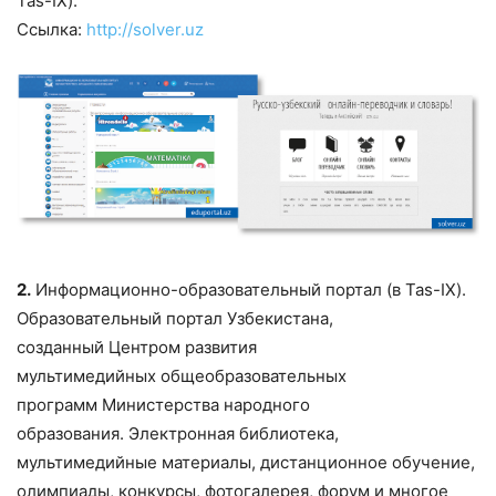
Tas-IX).
Ссылка:
http://solver.uz
2.
Информационно-образовательный портал (в Tas-IX).
Образовательный портал Узбекистана,
созданный Центром развития
мультимедийных общеобразовательных
программ Министерства народного
образования. Электронная библиотека,
мультимедийные материалы, дистанционное обучение,
олимпиады, конкурсы, фотогалерея, форум и многое