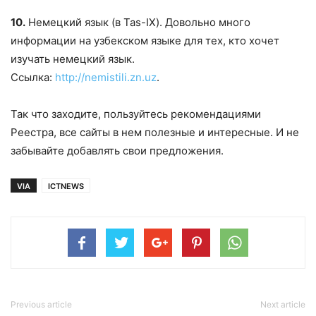
10.
Немецкий язык (в Tas-IX). Довольно много
информации на узбекском языке для тех, кто хочет
изучать немецкий язык.
Ссылка:
http://nemistili.zn.uz
.
Так что заходите, пользуйтесь рекомендациями
Реестра, все сайты в нем полезные и интересные. И не
забывайте добавлять свои предложения.
VIA
ICTNEWS
Previous article
Next article