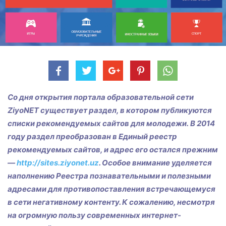
Со дня открытия портала образовательной сети
ZiyoNET существует раздел, в котором публикуются
списки рекомендуемых сайтов для молодежи. В 2014
году раздел преобразован в Единый реестр
рекомендуемых сайтов, и адрес его остался прежним
—
http://sites.ziyonet.uz
. Особое внимание уделяется
наполнению Реестра познавательными и полезными
адресами для противопоставления встречающемуся
в сети негативному контенту. К сожалению, несмотря
на огромную пользу современных интернет-