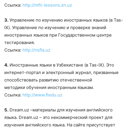
Ссылка:
http://mfii-lessons.zn.uz
3.
Управление по изучению иностранных языков (в Tas-
IX). Управление по изучению и проверке знаний
иностранных языков при Государственном центре
тестирования.
Ссылка:
http://nsfla.uz
4.
Иностранные языки в Узбекистане (в Tas-IX). Это
интернет-портал и электронный журнал, призванные
способствовать развитию отечественной
методики обучения иностранным языкам.
Ссылка:
http://www.fledu.uz
5.
Dream.uz –материалы для изучения английского
языка. Dream.uz – это некоммерческий проект для
изучения английского языка. На сайте присутствует