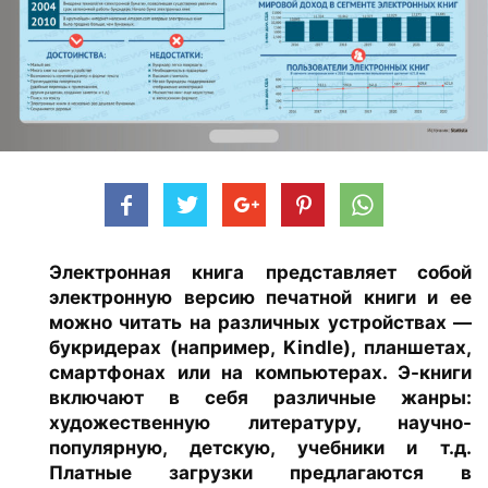
Электронная книга представляет собой
электронную версию печатной книги и ее
можно читать на различных устройствах —
букридерах (например, Kindle), планшетах,
смартфонах или на компьютерах. Э-книги
включают в себя различные жанры:
художественную литературу, научно-
популярную, детскую, учебники и т.д.
Платные загрузки предлагаются в