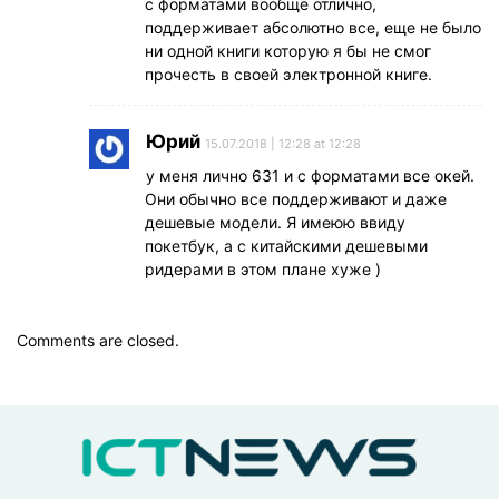
с форматами вообще отлично,
поддерживает абсолютно все, еще не было
ни одной книги которую я бы не смог
прочесть в своей электронной книге.
Юрий
15.07.2018 | 12:28 at 12:28
у меня лично 631 и с форматами все окей.
Они обычно все поддерживают и даже
дешевые модели. Я имеюю ввиду
покетбук, а с китайскими дешевыми
ридерами в этом плане хуже )
Comments are closed.