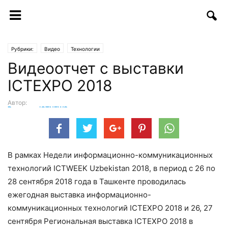
Рубрики:
Видео
Технологии
Видеоотчет с выставки
ICTEXPO 2018
Автор:
Редакция ICTNEWS
-
12.10.2018 | 16:23
В рамках Недели информационно-коммуникационных
технологий ICTWEEK Uzbekistan 2018, в период с 26 по
28 сентября 2018 года в Ташкенте проводилась
ежегодная выставка информационно-
коммуникационных технологий ICTEXPO 2018 и 26, 27
сентября Региональная выставка ICTEXPO 2018 в