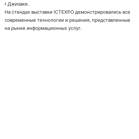
г.Джизаке.
На стендах выставки ICTEXPO демонстрировались все
современные технологии и решения, представленные
на рынке информационных услуг.