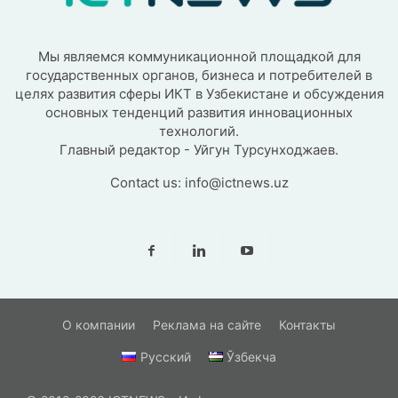
Мы являемся коммуникационной площадкой для
государственных органов, бизнеса и потребителей в
целях развития сферы ИКТ в Узбекистане и обсуждения
основных тенденций развития инновационных
технологий.
Главный редактор - Уйгун Турсунходжаев.
Contact us:
info@ictnews.uz
О компании
Реклама на сайте
Контакты
Русский
Ўзбекча