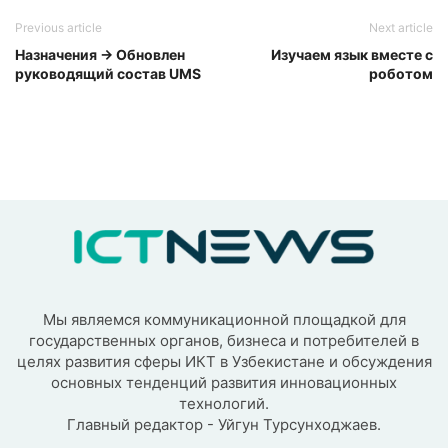
Previous article
Next article
Назначения → Обновлен
Изучаем язык вместе с
руководящий состав UMS
роботом
Мы являемся коммуникационной площадкой для
государственных органов, бизнеса и потребителей в
целях развития сферы ИКТ в Узбекистане и обсуждения
основных тенденций развития инновационных
технологий.
Главный редактор - Уйгун Турсунходжаев.