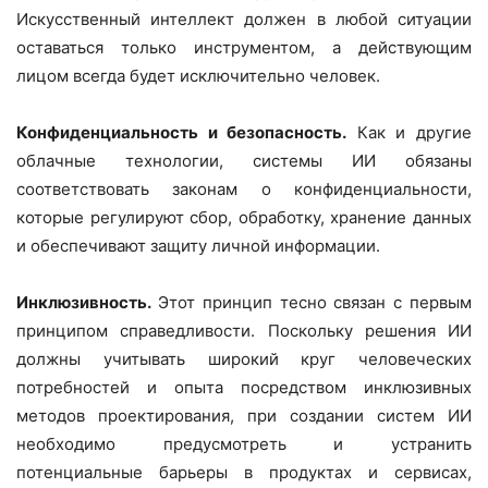
Искусственный интеллект должен в любой ситуации
оставаться только инструментом, а действующим
лицом всегда будет исключительно человек.
Конфиденциальность и безопасность.
Как и другие
облачные технологии, системы ИИ обязаны
соответствовать законам о конфиденциальности,
которые регулируют сбор, обработку, хранение данных
и обеспечивают защиту личной информации.
Инклюзивность.
Этот принцип тесно связан с первым
принципом справедливости. Поскольку решения ИИ
должны учитывать широкий круг человеческих
потребностей и опыта посредством инклюзивных
методов проектирования, при создании систем ИИ
необходимо предусмотреть и устранить
потенциальные барьеры в продуктах и сервисах,