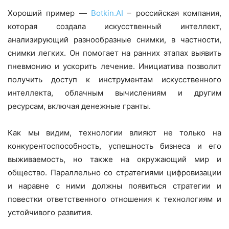
Хороший пример —
Botkin.AI
– российская компания,
которая создала искусственный интеллект,
анализирующий разнообразные снимки, в частности,
снимки легких. Он помогает на ранних этапах выявить
пневмонию и ускорить лечение. Инициатива позволит
получить доступ к инструментам искусственного
интеллекта, облачным вычислениям и другим
ресурсам, включая денежные гранты.
Как мы видим, технологии влияют не только на
конкурентоспособность, успешность бизнеса и его
выживаемость, но также на окружающий мир и
общество. Параллельно со стратегиями цифровизации
и наравне с ними должны появиться стратегии и
повестки ответственного отношения к технологиям и
устойчивого развития.