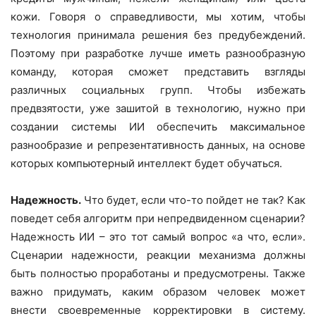
кожи. Говоря о справедливости, мы хотим, чтобы
технология принимала решения без предубеждений.
Поэтому при разработке лучше иметь разнообразную
команду, которая сможет представить взгляды
различных социальных групп. Чтобы избежать
предвзятости, уже зашитой в технологию, нужно при
создании системы ИИ обеспечить максимальное
разнообразие и репрезентативность данных, на основе
которых компьютерный интеллект будет обучаться.
Надежность.
Что будет, если что-то пойдет не так? Как
поведет себя алгоритм при непредвиденном сценарии?
Надежность ИИ – это тот самый вопрос «а что, если».
Сценарии надежности, реакции механизма должны
быть полностью проработаны и предусмотрены. Также
важно придумать, каким образом человек может
внести своевременные корректировки в систему.