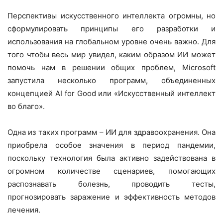
Перспективы искусственного интеллекта огромны, но
сформулировать принципы его разработки и
использования на глобальном уровне очень важно. Для
того чтобы весь мир увидел, каким образом ИИ может
помочь нам в решении общих проблем, Microsoft
запустила несколько программ, объединенных
концепцией AI for Good или «Искусственный интеллект
во благо».
Одна из таких программ – ИИ для здравоохранения. Она
приобрела особое значения в период пандемии,
поскольку технология была активно задействована в
огромном количестве сценариев, помогающих
распознавать болезнь, проводить тесты,
прогнозировать заражение и эффективность методов
лечения.