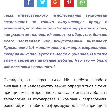
Тема ответственного использования технологий
затрагивает не только окружающую среду и
экономику, но и общество. Сегодня задуматься о том,
как развитие технологий влияет на общество, больше
всего заставляет нас искусственный интеллект.
Применение ИИ максимально демократизировалось:
сегодня он используется в массе сценариев. И в то же
время вызывает активные дебаты. Что это — благо
или возможная опасность?
Очевидно, что перспективы ИИ требуют особого
внимания, и человечеству важно определиться с теми
принципами, которое оно хочет заложить в эту область
технологий. И государства, и компании-разработчики
решений, и потребители формируют для себя принципы