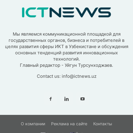
Мы являемся коммуникационной площадкой для
государственных органов, бизнеса и потребителей в
целях развития сферы ИКТ в Узбекистане и обсуждения
основных тенденций развития инновационных
технологий.
Главный редактор - Уйгун Турсунходжаев.
Contact us:
info@ictnews.uz
О компании
Реклама на сайте
Контакты