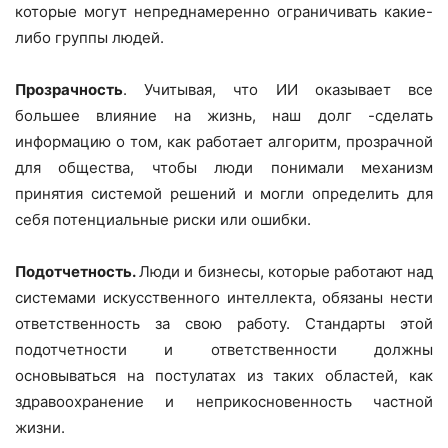
которые могут непреднамеренно ограничивать какие-
либо группы людей.
Прозрачность
. Учитывая, что ИИ оказывает все
большее влияние на жизнь, наш долг -сделать
информацию о том, как работает алгоритм, прозрачной
для общества, чтобы люди понимали механизм
принятия системой решений и могли определить для
себя потенциальные риски или ошибки.
Подотчетность.
Люди и бизнесы, которые работают над
системами искусственного интеллекта, обязаны нести
ответственность за свою работу. Стандарты этой
подотчетности и ответственности должны
основываться на постулатах из таких областей, как
здравоохранение и неприкосновенность частной
жизни.