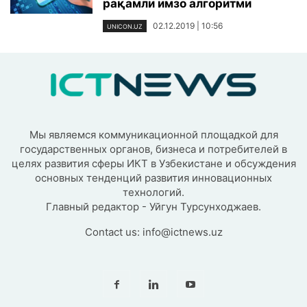
рақамли имзо алгоритми
02.12.2019 | 10:56
UNICON.UZ
Мы являемся коммуникационной площадкой для
государственных органов, бизнеса и потребителей в
целях развития сферы ИКТ в Узбекистане и обсуждения
основных тенденций развития инновационных
технологий.
Главный редактор - Уйгун Турсунходжаев.
Contact us:
info@ictnews.uz