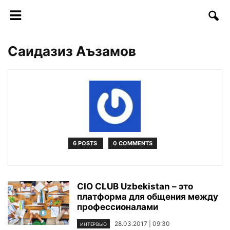
Саидазиз Аъзамов
6 POSTS
0 COMMENTS
CIO CLUB Uzbekistan – это
платформа для общения между
профессионалами
28.03.2017 | 09:30
ИНТЕРВЬЮ