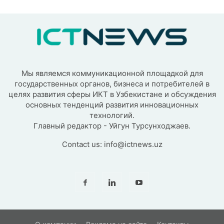
Мы являемся коммуникационной площадкой для
государственных органов, бизнеса и потребителей в
целях развития сферы ИКТ в Узбекистане и обсуждения
основных тенденций развития инновационных
технологий.
Главный редактор - Уйгун Турсунходжаев.
Contact us:
info@ictnews.uz