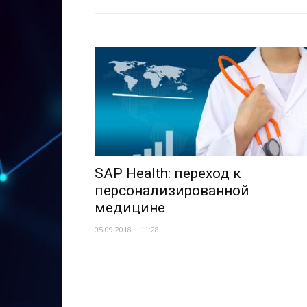
SAP Health: переход к
персонализированной
медицине
05.09.2018 | 11:28