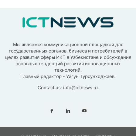
Мы являемся коммуникационной площадкой для
государственных органов, бизнеса и потребителей в
целях развития сферы ИКТ в Узбекистане и обсуждения
основных тенденций развития инновационных
технологий.
Главный редактор - Уйгун Турсунходжаев.
Contact us:
info@ictnews.uz