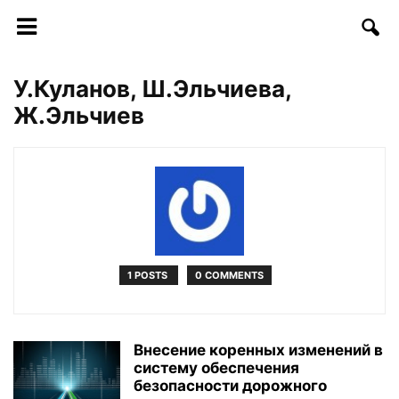
У.Куланов, Ш.Эльчиева,
Ж.Эльчиев
1 POSTS
0 COMMENTS
Внесение коренных изменений в
систему обеспечения
безопасности дорожного