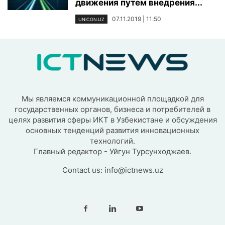
движения путем внедрения...
07.11.2019 | 11:50
UNICON.UZ
Мы являемся коммуникационной площадкой для
государственных органов, бизнеса и потребителей в
целях развития сферы ИКТ в Узбекистане и обсуждения
основных тенденций развития инновационных
технологий.
Главный редактор - Уйгун Турсунходжаев.
Contact us:
info@ictnews.uz