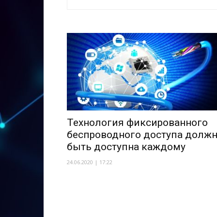
Технология фиксированного
беспроводного доступа долж
быть доступна каждому
24.06.2020 | 17:22