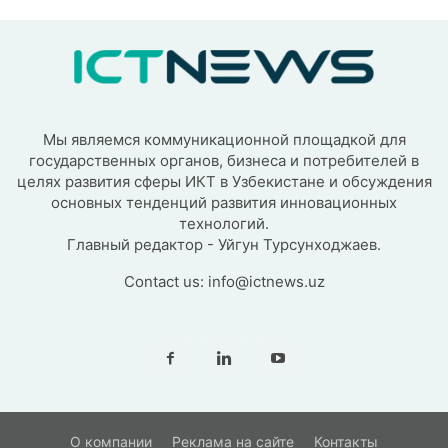
Мы являемся коммуникационной площадкой для
государственных органов, бизнеса и потребителей в
целях развития сферы ИКТ в Узбекистане и обсуждения
основных тенденций развития инновационных
технологий.
Главный редактор - Уйгун Турсунходжаев.
Contact us:
info@ictnews.uz
О компании
Реклама на сайте
Контакты