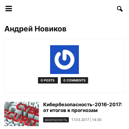
Андрей Новиков
0 POSTS
0 COMMENTS
Кибербезопасность-2016-2017:
от итогов к прогнозам
17.03.2017 | 14:30
БЕЗОПАСНОСТЬ