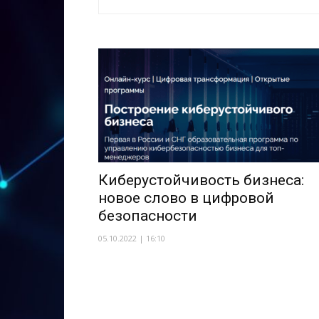
Киберустойчивость бизнеса:
новое слово в цифровой
безопасности
05.10.2022 | 16:10