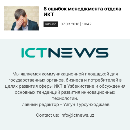
8 ошибок менеджмента отдела
ИКТ
07.03.2018 | 10:42
БИЗНЕС
Мы являемся коммуникационной площадкой для
государственных органов, бизнеса и потребителей в
целях развития сферы ИКТ в Узбекистане и обсуждения
основных тенденций развития инновационных
технологий.
Главный редактор - Уйгун Турсунходжаев.
Contact us:
info@ictnews.uz