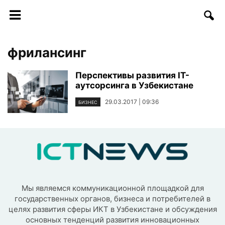
фрилансинг
Перспективы развития IT-
аутсорсинга в Узбекистане
29.03.2017 | 09:36
БИЗНЕС
Мы являемся коммуникационной площадкой для
государственных органов, бизнеса и потребителей в
целях развития сферы ИКТ в Узбекистане и обсуждения
основных тенденций развития инновационных